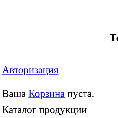
Т
Авторизация
Ваша
Корзина
пуста.
Каталог продукции