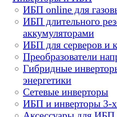
ИБП online для газов
ИБП длительного рез
аккумуляторами
ИБП для серверов и 
Преобразователи на
Гибридные инверторы
энергетики
Сетевые инверторы
ИБП и инверторы 3-х
Аксессуары для ИБП