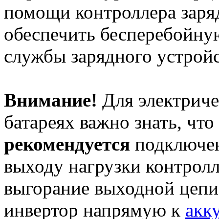
помощи контроллера заря
обеспечить бесперебойную
службы зарядного устройс
Внимание!
Для электриче
батареях важно знать, что
рекомендуется
подключе
выходу нагрузки контролле
выгорание выходной цепи
инвертор напрямую к
акк