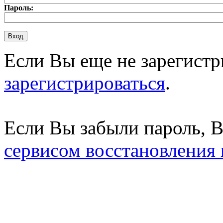
Пароль:
Если Вы еще не зарегистр
зарегистрироваться
.
Если Вы забыли пароль, 
сервисом восстановления 