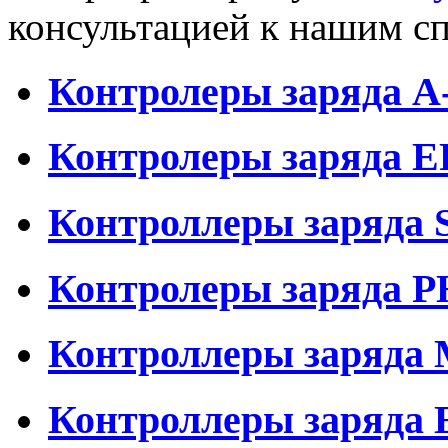
консультацией к нашим с
Контролеры заряда A-
Контролеры заряда 
Контроллеры заряда
Контролеры заряда 
Контроллеры заряда
Контроллеры заряда