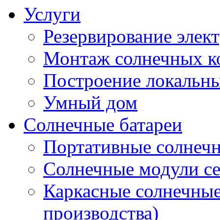
Услуги
Резервирование элек
Монтаж солнечных к
Построение локальны
Умный дом
Солнечные батареи
Портативные солнечн
Солнечные модули 
Каркасные солнечные
производства)