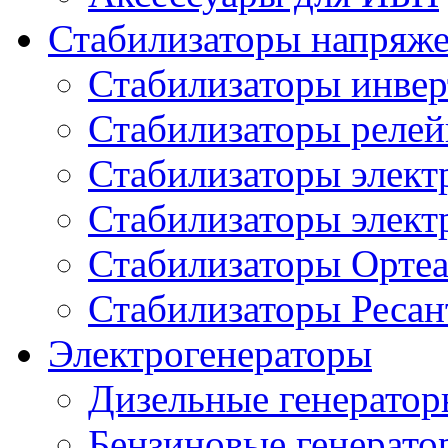
Стабилизаторы напряж
Стабилизаторы инве
Стабилизаторы реле
Стабилизаторы элект
Стабилизаторы элек
Стабилизаторы Орте
Стабилизаторы Ресан
Электрогенераторы
Дизельные генерато
Бензиновые генерато