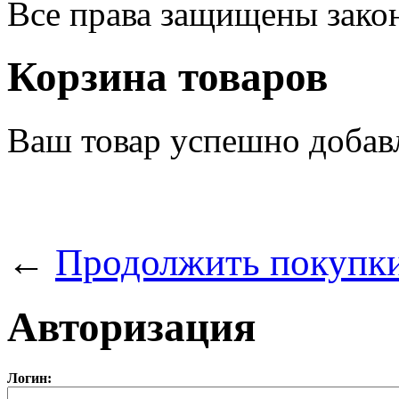
Все права защищены зак
Корзина товаров
Ваш товар успешно добав
←
Продолжить покупк
Авторизация
Логин: