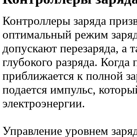
Контроллеры заряда приз
оптимальный режим заряд
допускают перезаряда, а т
глубокого разряда. Когд
приближается к полной за
подается импульс, которы
электроэнергии.
Управление уровнем заря