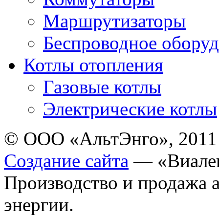
Маршрутизаторы
Беспроводное оборуд
Котлы отопления
Газовые котлы
Электрические котлы
© ООО «АльтЭнго», 2011
Создание сайта
— «Виале
Производство и продажа 
энергии.