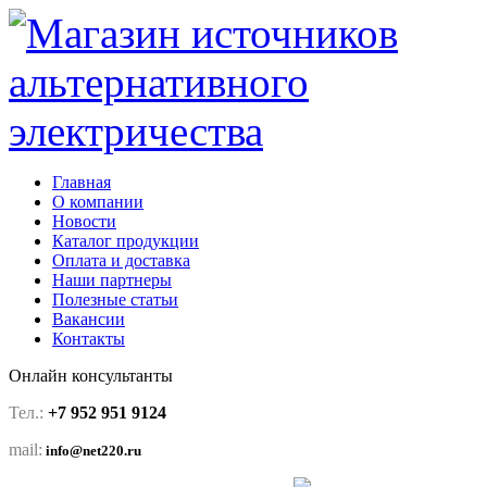
Главная
О компании
Новости
Каталог продукции
Оплата и доставка
Наши партнеры
Полезные статьи
Вакансии
Контакты
Онлайн консультанты
Тел.:
+7 952 951 9124
mail:
info@net220.ru