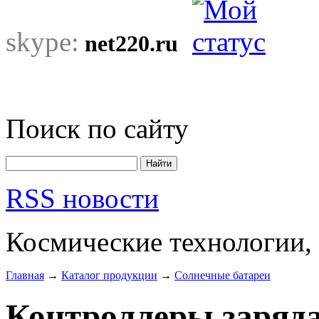
skype:
net220.ru
Поиск по сайту
RSS новости
Космические технологии,
Главная
→
Каталог продукции
→
Солнечные батареи
Контроллеры заряд