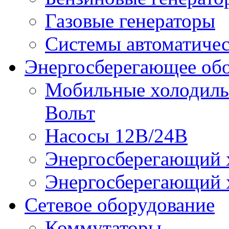
Газовые генераторы
Системы автоматичес
Энергосберегающее об
Мобильные холодильн
Вольт
Насосы 12В/24В
Энергосберегающий х
Энергосберегающий х
Сетевое оборудование
Коммутаторы