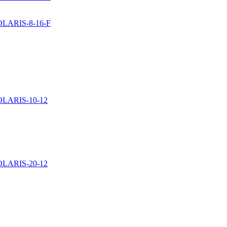
SOLARIS-8-16-F
SOLARIS-10-12
SOLARIS-20-12