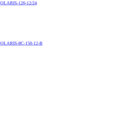
 SOLARIS-120-12/24
 SOLARIS-8C-150-12-B