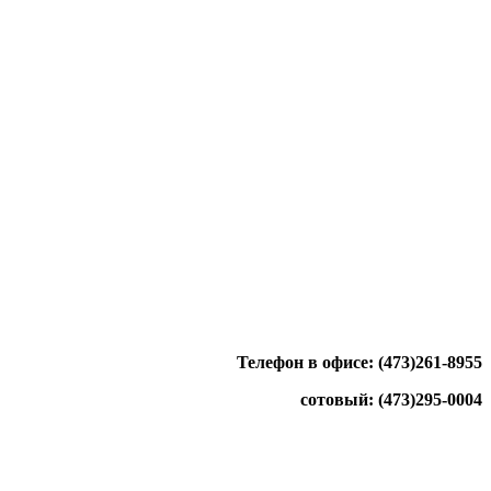
Телефон в офисе: (473)261-8955
сотовый: (473)295-0004