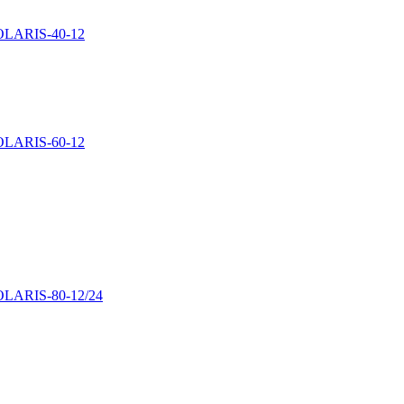
SOLARIS-40-12
SOLARIS-60-12
SOLARIS-80-12/24