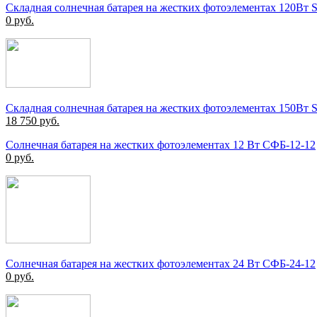
Складная солнечная батарея на жестких фотоэлементах 120Вт
0
руб.
Складная солнечная батарея на жестких фотоэлементах 150Вт
18 750
руб.
Солнечная батарея на жестких фотоэлементах 12 Вт СФБ-12-12
0
руб.
Солнечная батарея на жестких фотоэлементах 24 Вт СФБ-24-12
0
руб.