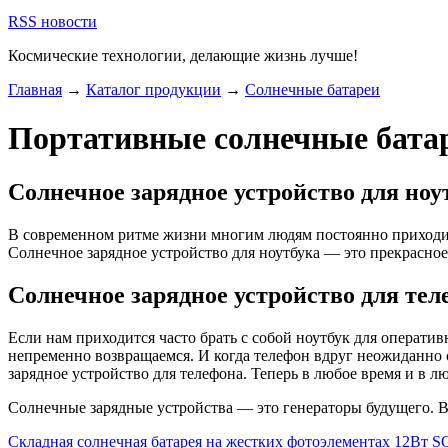
RSS новости
Космические технологии,
делающие жизнь лучше!
Главная
→
Каталог продукции
→
Солнечные батареи
Портативные солнечные бата
Солнечное зарядное устройство для ноу
В современном ритме жизни многим людям постоянно приходится
Солнечное зарядное устройство для ноутбука — это прекрасное
Солнечное зарядное устройство для тел
Если нам приходится часто брать с собой ноутбук для оператив
непременно возвращаемся. И когда телефон вдруг неожиданно 
зарядное устройство для телефона. Теперь в любое время и в 
Солнечные зарядные устройства — это генераторы будущего. Ве
Складная солнечная батарея на жестких фотоэлементах 12Вт 