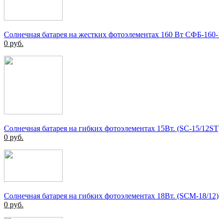
Солнечная батарея на жестких фотоэлементах 160 Вт СФБ-160-
0
руб.
Солнечная батарея на гибких фотоэлементах 15Вт. (SC-15/12ST
0
руб.
Солнечная батарея на гибких фотоэлементах 18Вт. (SCM-18/12)
0
руб.