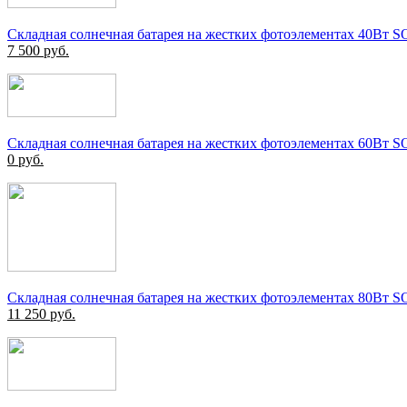
Складная солнечная батарея на жестких фотоэлементах 40Вт 
7 500
руб.
Складная солнечная батарея на жестких фотоэлементах 60Вт 
0
руб.
Складная солнечная батарея на жестких фотоэлементах 80Вт 
11 250
руб.