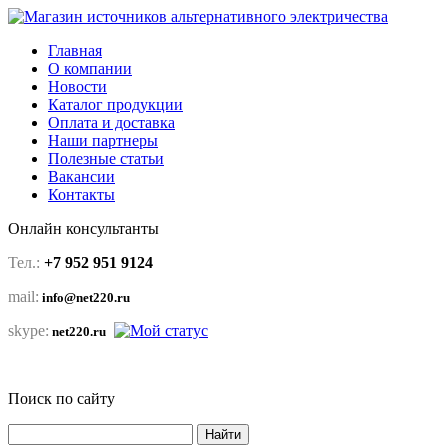
Главная
О компании
Новости
Каталог продукции
Оплата и доставка
Наши партнеры
Полезные статьи
Вакансии
Контакты
Онлайн консультанты
Тел.:
+7 952 951 9124
mail:
info@net220.ru
skype:
net220.ru
Поиск по сайту