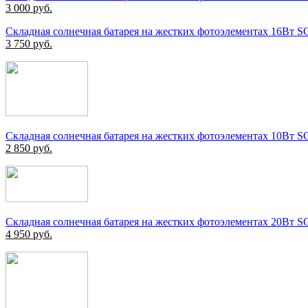
3 000
руб.
Складная солнечная батарея на жестких фотоэлементах 16Вт 
3 750
руб.
Складная солнечная батарея на жестких фотоэлементах 10Вт 
2 850
руб.
Складная солнечная батарея на жестких фотоэлементах 20Вт 
4 950
руб.