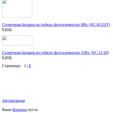
Солнечная батарея на гибких фотоэлементах 8Вт. (SC-8/12ST)
0
руб.
Солнечная батарея на гибких фотоэлементах 11Вт. (SC-11/18)
0
руб.
Страницы:
1
|
2
Авторизация
Ваша
Корзина
пуста.