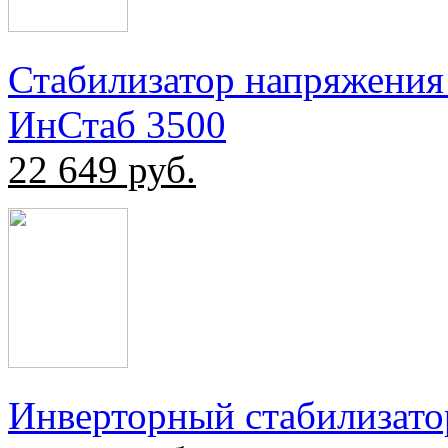
Стабилизатор напряжения
ИнСтаб 3500
22 649
руб.
Инверторный стабилизато