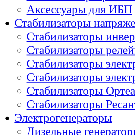
Аксессуары для ИБП
Стабилизаторы напряж
Стабилизаторы инве
Стабилизаторы реле
Стабилизаторы элект
Стабилизаторы элек
Стабилизаторы Орте
Стабилизаторы Ресан
Электрогенераторы
Дизельные генерато