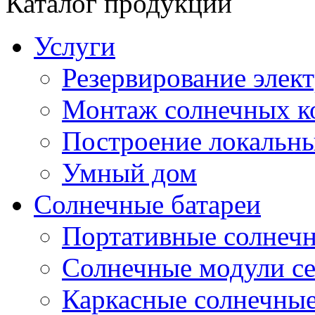
Каталог продукции
Услуги
Резервирование элек
Монтаж солнечных к
Построение локальны
Умный дом
Солнечные батареи
Портативные солнечн
Солнечные модули 
Каркасные солнечные