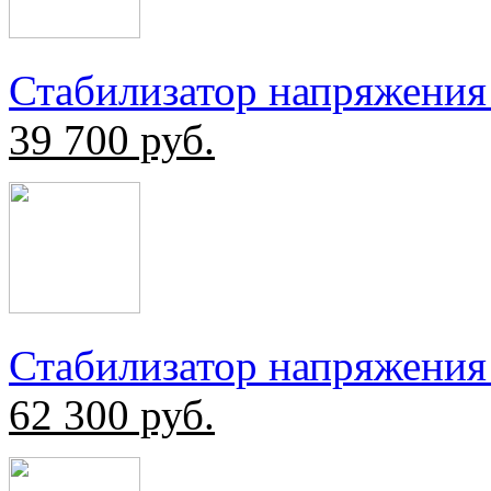
Стабилизатор напряжения
39 700
руб.
Стабилизатор напряжения
62 300
руб.