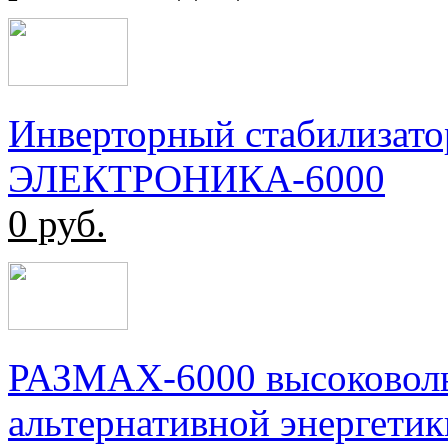
Инверторный стабилизато
ЭЛЕКТРОНИКА-6000
0
руб.
РАЗМАХ-6000 высоковоль
альтернативной энергетик