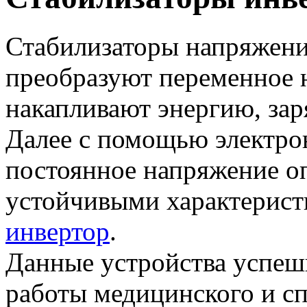
Стабилизаторы напряжени
преобразуют переменное 
накапливают энергию, за
Далее с помощью электро
постоянное напряжение оп
устойчивыми характеристи
инвертор
.
Данные устройства успеш
работы медицинского и с