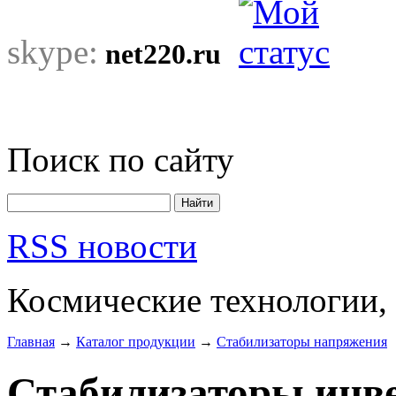
skype:
net220.ru
Поиск по сайту
RSS новости
Космические технологии,
Главная
→
Каталог продукции
→
Стабилизаторы напряжения
Стабилизаторы инв