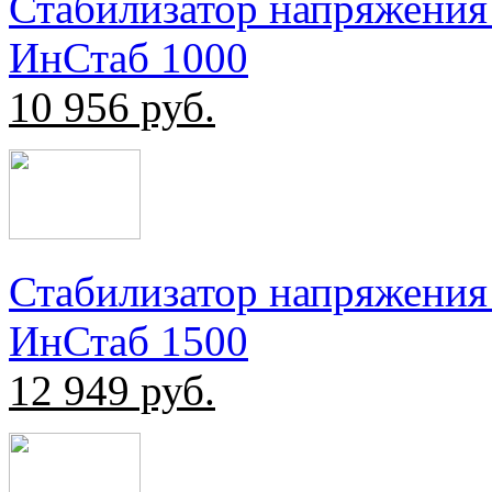
Стабилизатор напряжения
ИнСтаб 1000
10 956
руб.
Стабилизатор напряжения
ИнСтаб 1500
12 949
руб.