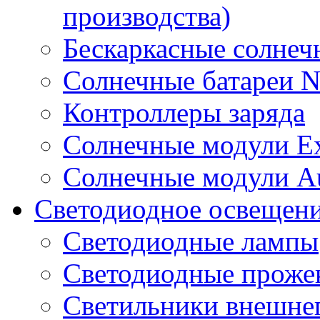
производства)
Бескаркасные солне
Солнечные батареи 
Контроллеры заряда
Солнечные модули E
Солнечные модули A
Светодиодное освещен
Светодиодные лампы
Светодиодные проже
Светильники внешне