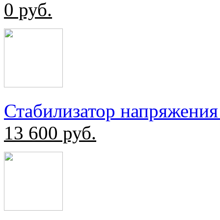
0
руб.
Стабилизатор напряжения
13 600
руб.