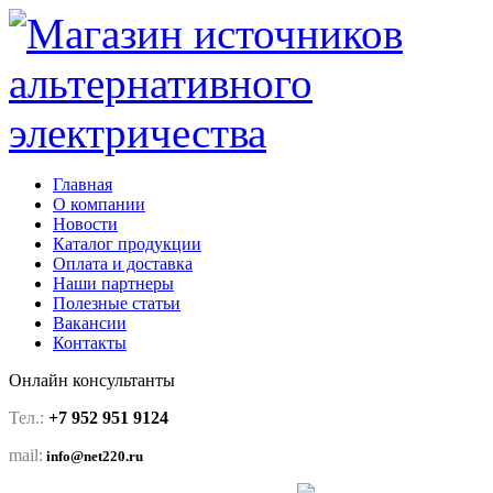
Главная
О компании
Новости
Каталог продукции
Оплата и доставка
Наши партнеры
Полезные статьи
Вакансии
Контакты
Онлайн консультанты
Тел.:
+7 952 951 9124
mail:
info@net220.ru