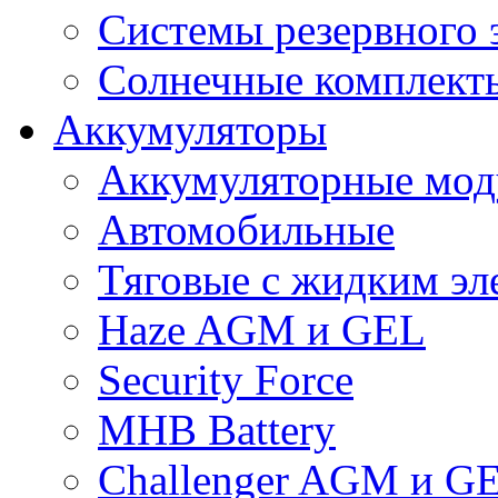
Системы резервного 
Солнечные комплекты
Аккумуляторы
Аккумуляторные мод
Автомобильные
Тяговые с жидким эл
Haze AGM и GEL
Security Force
MHB Battery
Challenger AGM и G