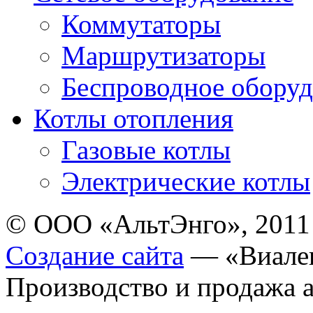
Коммутаторы
Маршрутизаторы
Беспроводное оборуд
Котлы отопления
Газовые котлы
Электрические котлы
© ООО «АльтЭнго», 2011
Создание сайта
— «Виале
Производство и продажа 