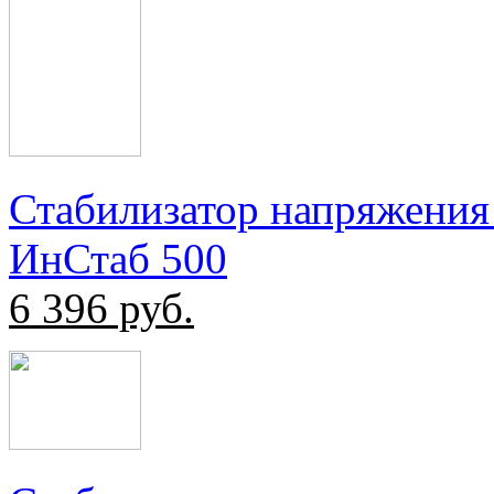
Стабилизатор напряжения
ИнСтаб 500
6 396
руб.