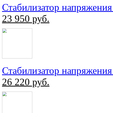
Стабилизатор напряжения
23 950
руб.
Стабилизатор напряжения
26 220
руб.