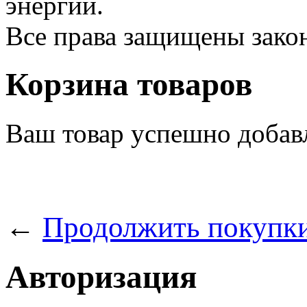
энергии.
Все права защищены зак
Корзина товаров
Ваш товар успешно добав
←
Продолжить покупк
Авторизация