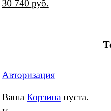
30 740
руб.
Т
Авторизация
Ваша
Корзина
пуста.