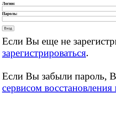
Логин:
Пароль:
Если Вы еще не зарегистр
зарегистрироваться
.
Если Вы забыли пароль, 
сервисом восстановления 