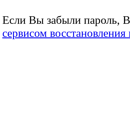
Если Вы забыли пароль, 
сервисом восстановления 