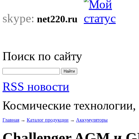
skype:
net220.ru
Поиск по сайту
RSS новости
Космические технологии,
Главная
→
Каталог продукции
→
Аккумуляторы
Challenger AGM и 