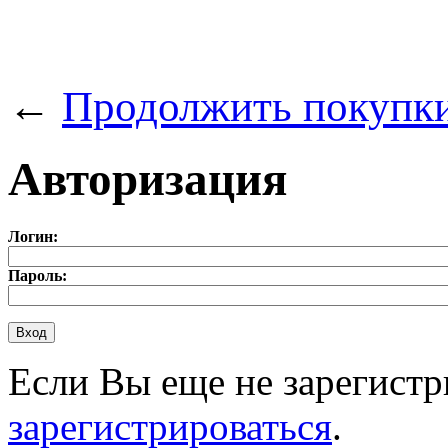
←
Продолжить покупк
Авторизация
Логин:
Пароль:
Если Вы еще не зарегистр
зарегистрироваться
.