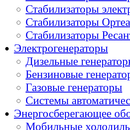
Стабилизаторы элек
Стабилизаторы Орте
Стабилизаторы Ресан
Электрогенераторы
Дизельные генерато
Бензиновые генерато
Газовые генераторы
Системы автоматичес
Энергосберегающее об
Мобильные холодильн