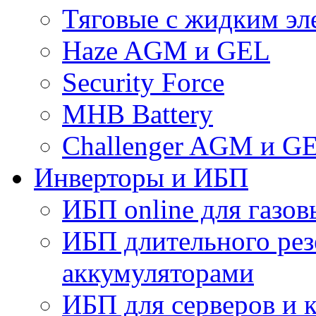
Тяговые с жидким эл
Haze AGM и GEL
Security Force
MHB Battery
Challenger AGM и G
Инверторы и ИБП
ИБП online для газов
ИБП длительного рез
аккумуляторами
ИБП для серверов и 