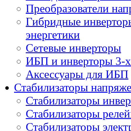
Преобразователи на
Гибридные инверторы
энергетики
Сетевые инверторы
ИБП и инверторы 3-х
Аксессуары для ИБП
Стабилизаторы напряж
Стабилизаторы инве
Стабилизаторы реле
Стабилизаторы элект