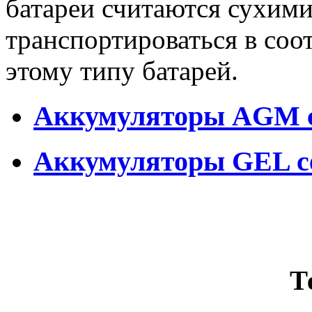
батареи считаются сухими
транспортироваться в соо
этому типу батарей.
Аккумуляторы AGM с
Аккумуляторы GEL с
Т