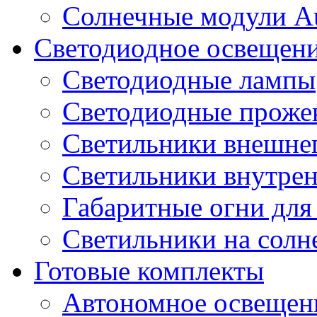
Солнечные модули A
Светодиодное освещен
Светодиодные лампы
Светодиодные проже
Светильники внешне
Светильники внутре
Габаритные огни для
Светильники на солн
Готовые комплекты
Автономное освещени