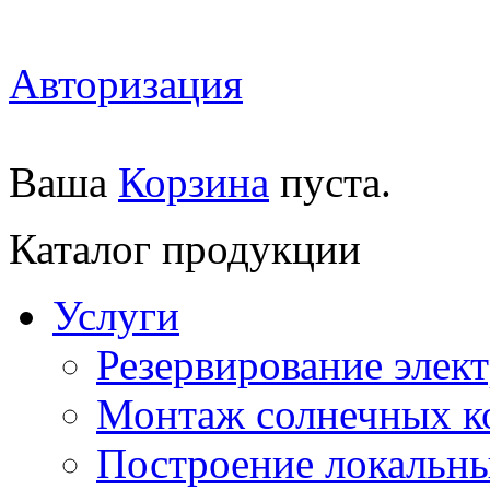
Авторизация
Ваша
Корзина
пуста.
Каталог продукции
Услуги
Резервирование элек
Монтаж солнечных к
Построение локальны