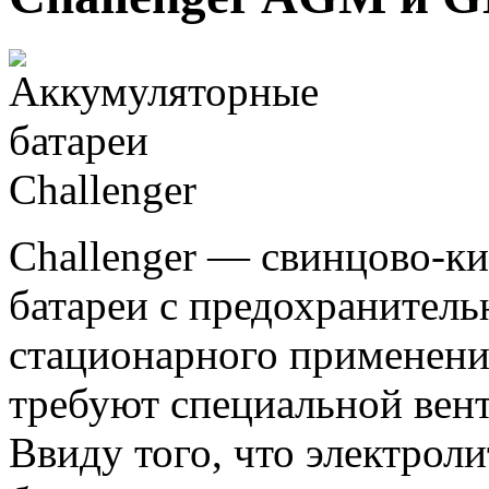
Challenger — свинцово-к
батареи с предохранитель
стационарного применения
требуют специальной вен
Ввиду того, что электроли