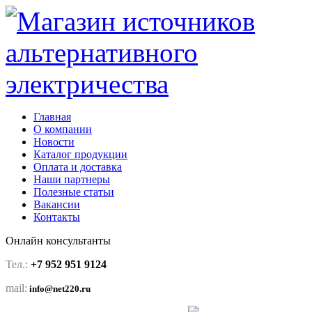
Главная
О компании
Новости
Каталог продукции
Оплата и доставка
Наши партнеры
Полезные статьи
Вакансии
Контакты
Онлайн консультанты
Тел.:
+7 952 951 9124
mail:
info@net220.ru