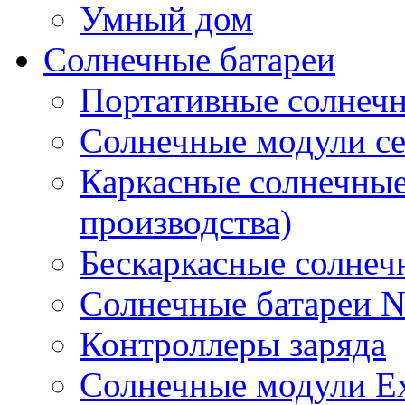
Умный дом
Солнечные батареи
Портативные солнечн
Солнечные модули 
Каркасные солнечные
производства)
Бескаркасные солне
Солнечные батареи 
Контроллеры заряда
Солнечные модули E