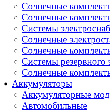
Солнечные комплекты
Солнечные комплект
Системы электроснаб
Cолнечные электрос
Солнечные комплекты
Системы резервного 
Солнечные комплекты
Аккумуляторы
Аккумуляторные мод
Автомобильные