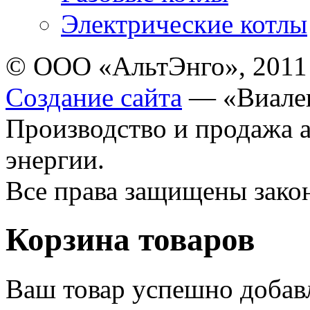
Электрические котлы
© ООО «АльтЭнго», 2011
Создание сайта
— «Виале
Производство и продажа 
энергии.
Все права защищены зак
Корзина товаров
Ваш товар успешно добав