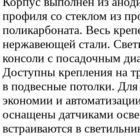
Корпус выполнен из анод
профиля со стеклом из пр
поликарбоната. Весь креп
нержавеющей стали. Свет
консоли с посадочным ди
Доступны крепления на тр
в подвесные потолки. Для
экономии и автоматизаци
оснащены датчиками осве
встраиваются в светильни