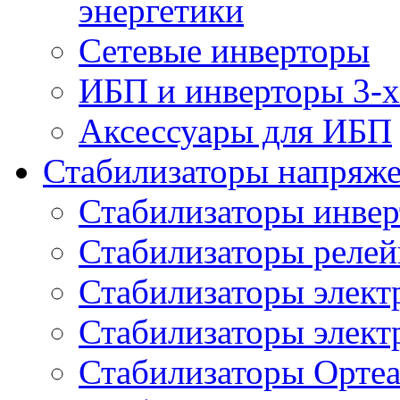
энергетики
Сетевые инверторы
ИБП и инверторы 3-х
Аксессуары для ИБП
Стабилизаторы напряж
Стабилизаторы инве
Стабилизаторы реле
Стабилизаторы элект
Стабилизаторы элек
Стабилизаторы Орте