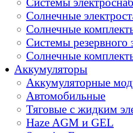
Системы электроснаб
Cолнечные электрос
Солнечные комплекты
Системы резервного 
Солнечные комплекты
Аккумуляторы
Аккумуляторные мод
Автомобильные
Тяговые с жидким эл
Haze AGM и GEL