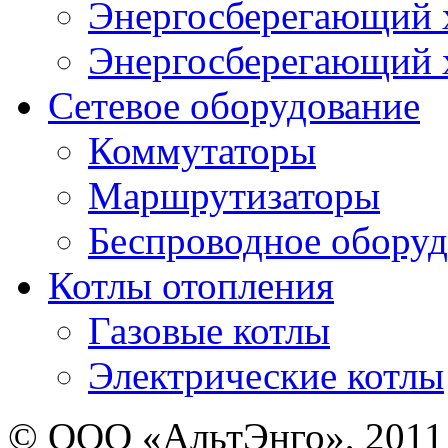
Энергосберегающий х
Энергосберегающий х
Сетевое оборудование
Коммутаторы
Маршрутизаторы
Беспроводное оборуд
Котлы отопления
Газовые котлы
Электрические котлы
© ООО «АльтЭнго», 2011