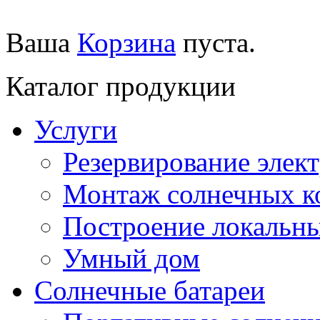
Ваша
Корзина
пуста.
Каталог продукции
Услуги
Резервирование элек
Монтаж солнечных к
Построение локальны
Умный дом
Солнечные батареи