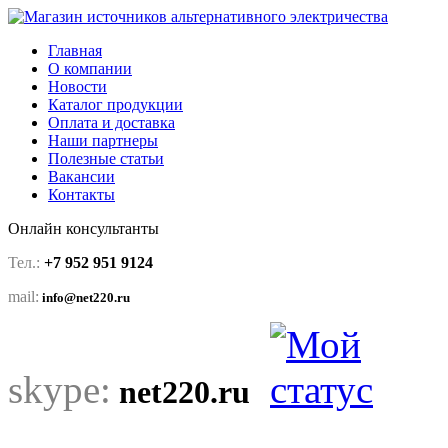
Главная
О компании
Новости
Каталог продукции
Оплата и доставка
Наши партнеры
Полезные статьи
Вакансии
Контакты
Онлайн консультанты
Тел.:
+7 952 951 9124
mail:
info@net220.ru
skype:
net220.ru