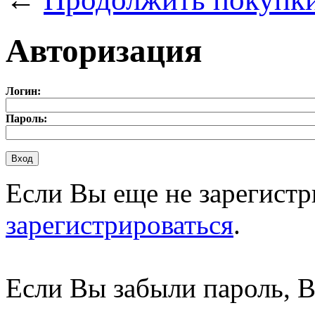
Авторизация
Логин:
Пароль:
Если Вы еще не зарегистр
зарегистрироваться
.
Если Вы забыли пароль, 