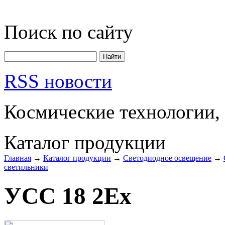
Поиск по сайту
RSS новости
Космические технологии,
Каталог продукции
Главная
→
Каталог продукции
→
Светодиодное освещение
→
светильники
УСС 18 2Ех