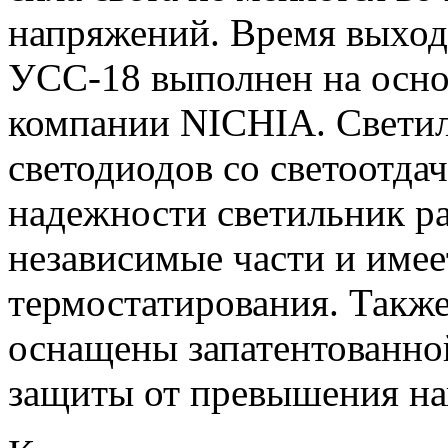
напряжений. Время выход
УСС-18 выполнен на осно
компании NICHIA. Светил
светодиодов со светоотда
надежности светильник ра
независимые части и име
термостатирования. Такж
оснащены запатентованно
защиты от превышения на