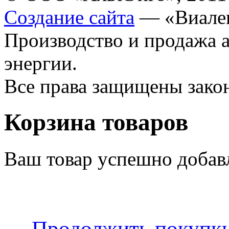
Создание сайта
— «Виале
Производство и продажа 
энергии.
Все права защищены зак
Корзина товаров
Ваш товар успешно добав
←
Продолжить покупк