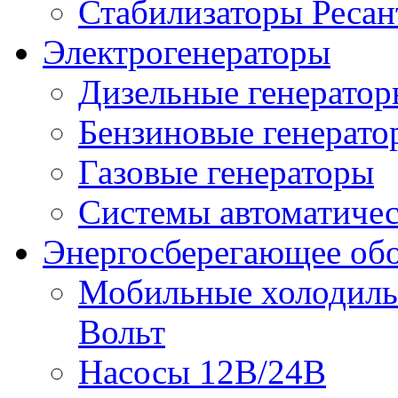
Стабилизаторы Ресан
Электрогенераторы
Дизельные генерато
Бензиновые генерато
Газовые генераторы
Системы автоматичес
Энергосберегающее об
Мобильные холодильн
Вольт
Насосы 12В/24В