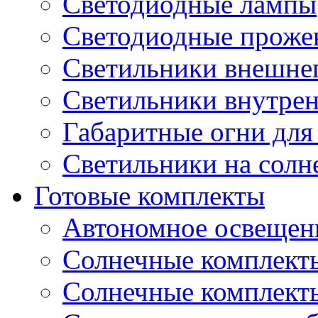
Светодиодные лампы
Светодиодные проже
Светильники внешне
Светильники внутре
Габаритные огни для
Светильники на солн
Готовые комплекты
Автономное освещени
Солнечные комплекты
Солнечные комплект