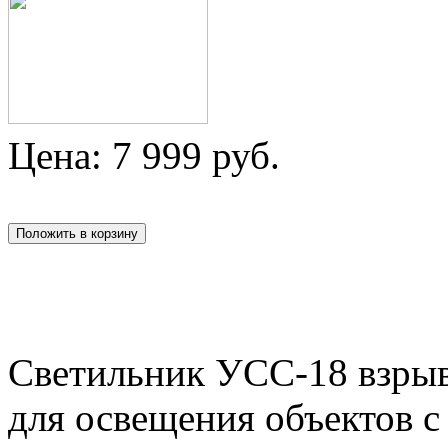
Цена:
7 999
руб.
Светильник УСС-18 взры
для освещения объектов 