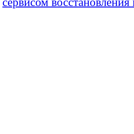
сервисом восстановления 