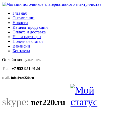
Главная
О компании
Новости
Каталог продукции
Оплата и доставка
Наши партнеры
Полезные статьи
Вакансии
Контакты
Онлайн консультанты
Тел.:
+7 952 951 9124
mail:
info@net220.ru
skype:
net220.ru