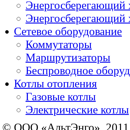
Энергосберегающий х
Энергосберегающий х
Сетевое оборудование
Коммутаторы
Маршрутизаторы
Беспроводное оборуд
Котлы отопления
Газовые котлы
Электрические котлы
© ООО «АльтЭнго», 2011