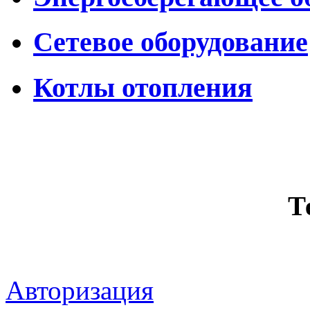
Сетевое оборудование
Котлы отопления
Т
Авторизация