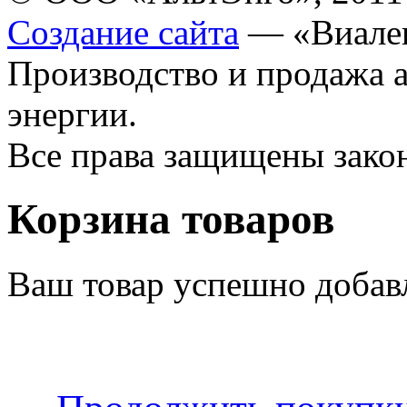
Создание сайта
— «Виале
Производство и продажа 
энергии.
Все права защищены зак
Корзина товаров
Ваш товар успешно добав