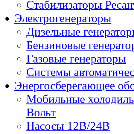
Стабилизаторы Ресан
Электрогенераторы
Дизельные генерато
Бензиновые генерато
Газовые генераторы
Системы автоматичес
Энергосберегающее об
Мобильные холодильн
Вольт
Насосы 12В/24В