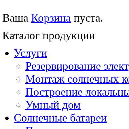
Ваша
Корзина
пуста.
Каталог продукции
Услуги
Резервирование элек
Монтаж солнечных к
Построение локальны
Умный дом
Солнечные батареи