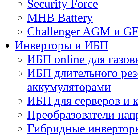
Security Force
MHB Battery
Challenger AGM и G
Инверторы и ИБП
ИБП online для газов
ИБП длительного рез
аккумуляторами
ИБП для серверов и 
Преобразователи на
Гибридные инверторы