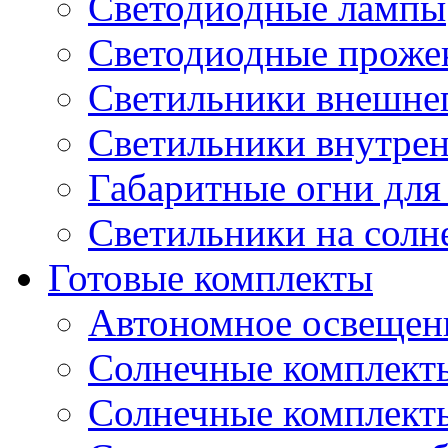
Светодиодные лампы
Светодиодные проже
Светильники внешне
Светильники внутре
Габаритные огни для
Светильники на солн
Готовые комплекты
Автономное освещени
Солнечные комплекты
Солнечные комплект