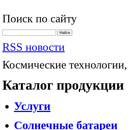
Поиск по сайту
RSS новости
Космические технологии,
Каталог продукции
Услуги
Солнечные батареи