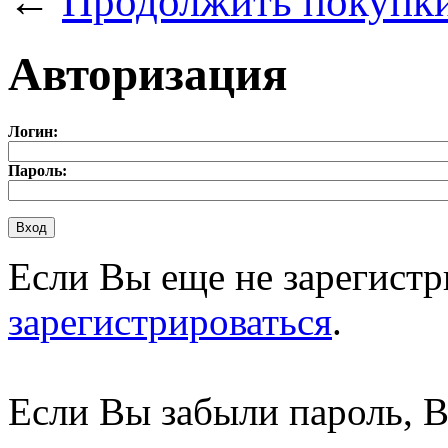
←
Продолжить покупк
Авторизация
Логин:
Пароль:
Если Вы еще не зарегистр
зарегистрироваться
.
Если Вы забыли пароль, 