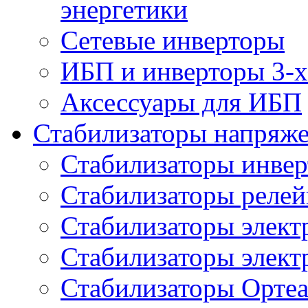
энергетики
Сетевые инверторы
ИБП и инверторы 3-х
Аксессуары для ИБП
Стабилизаторы напряж
Стабилизаторы инве
Стабилизаторы реле
Стабилизаторы элект
Стабилизаторы элек
Стабилизаторы Орте