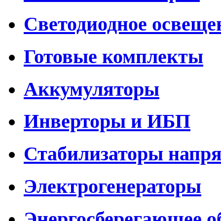
Светодиодное освеще
Готовые комплекты
Аккумуляторы
Инверторы и ИБП
Стабилизаторы напр
Электрогенераторы
Энергосберегающее о