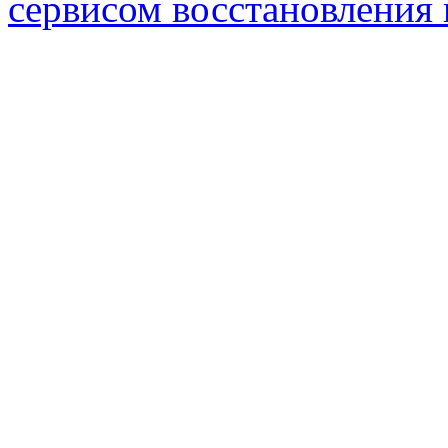
сервисом восстановления 