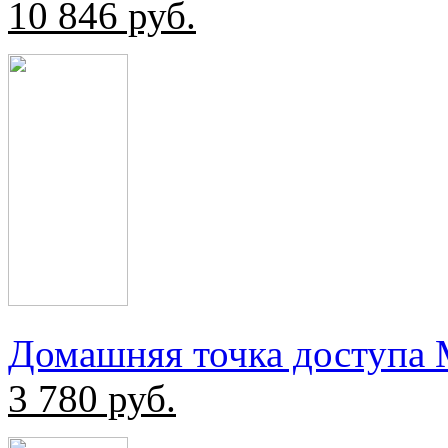
10 846
руб.
Домашняя точка доступа
3 780
руб.