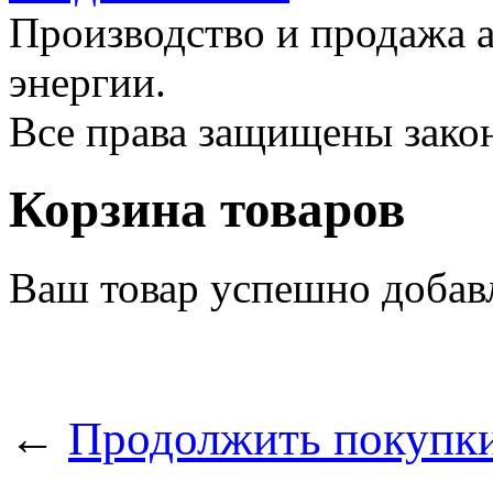
Производство и продажа 
энергии.
Все права защищены зак
Корзина товаров
Ваш товар успешно добав
←
Продолжить покупк