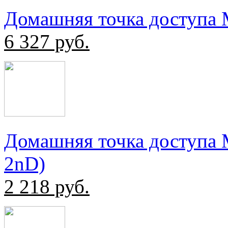
Домашняя точка доступа
6 327
руб.
Домашняя точка доступа 
2nD)
2 218
руб.