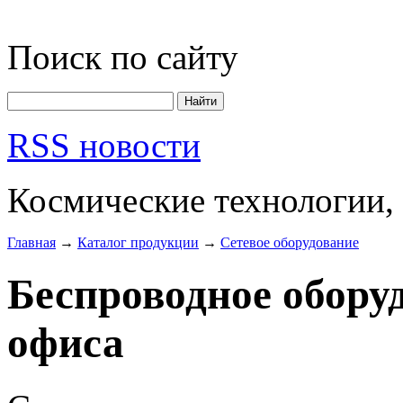
Поиск по сайту
RSS новости
Космические технологии,
Главная
→
Каталог продукции
→
Сетевое оборудование
Беспроводное обору
офиса