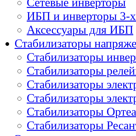
Сетевые инверторы
ИБП и инверторы 3-х
Аксессуары для ИБП
Стабилизаторы напряж
Стабилизаторы инве
Стабилизаторы реле
Стабилизаторы элект
Стабилизаторы элек
Стабилизаторы Орте
Стабилизаторы Ресан