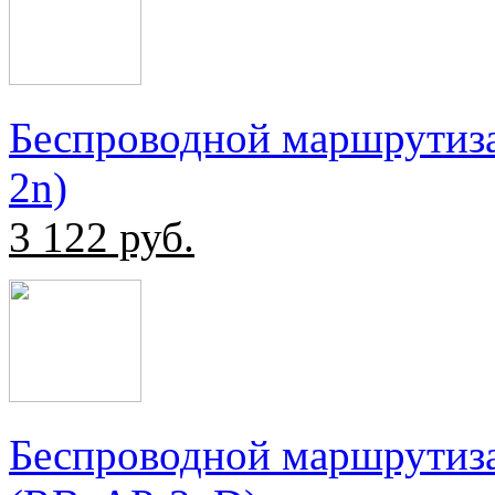
Беспроводной маршрутиз
2n)
3 122
руб.
Беспроводной маршрутиза