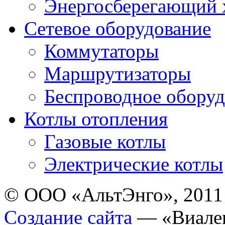
Энергосберегающий х
Сетевое оборудование
Коммутаторы
Маршрутизаторы
Беспроводное оборуд
Котлы отопления
Газовые котлы
Электрические котлы
© ООО «АльтЭнго», 2011
Создание сайта
— «Виале