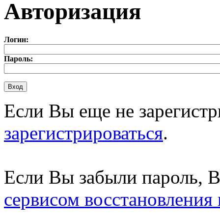
Авторизация
Логин:
Пароль:
Если Вы еще не зарегистр
зарегистрироваться
.
Если Вы забыли пароль, 
сервисом восстановления 