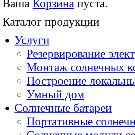
Ваша
Корзина
пуста.
Каталог продукции
Услуги
Резервирование элек
Монтаж солнечных к
Построение локальны
Умный дом
Солнечные батареи
Портативные солнечн
Солнечные модули 