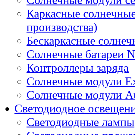
Каркасные солнечные
производства)
Бескаркасные солне
Солнечные батареи 
Контроллеры заряда
Солнечные модули E
Солнечные модули A
Светодиодное освещен
Светодиодные лампы