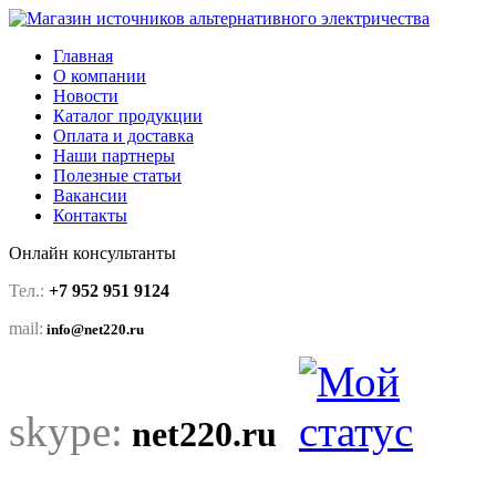
Главная
О компании
Новости
Каталог продукции
Оплата и доставка
Наши партнеры
Полезные статьи
Вакансии
Контакты
Онлайн консультанты
Тел.:
+7 952 951 9124
mail:
info@net220.ru
skype:
net220.ru