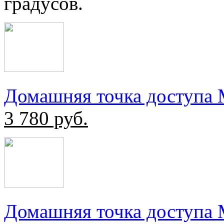
градусов.
Домашняя точка доступа 
3 780
руб.
Домашняя точка доступа Mi