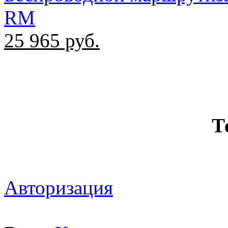
RM
25 965
руб.
Т
Авторизация