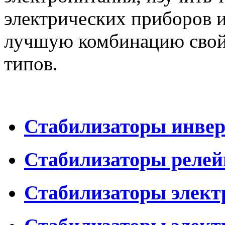
электрических приборов и
лучшую комбинацию свойс
типов.
Стабилизаторы инве
Стабилизаторы реле
Стабилизаторы элект