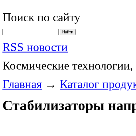
Поиск по сайту
RSS новости
Космические технологии,
Главная
→
Каталог проду
Стабилизаторы нап