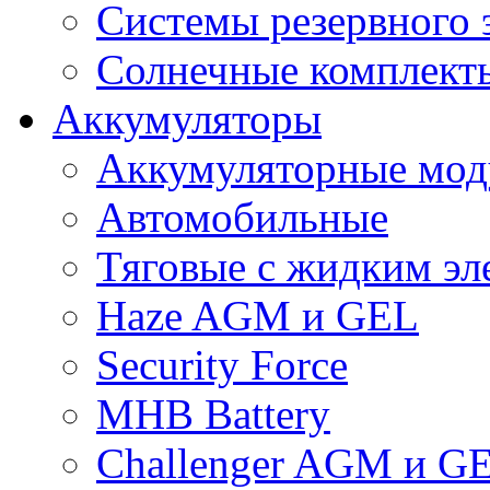
Системы резервного 
Солнечные комплекты
Аккумуляторы
Аккумуляторные мод
Автомобильные
Тяговые с жидким эл
Haze AGM и GEL
Security Force
MHB Battery
Challenger AGM и G