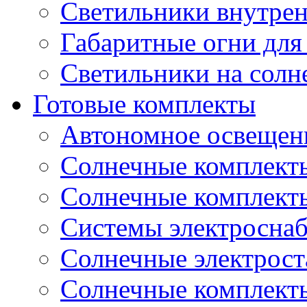
Светильники внутре
Габаритные огни для
Светильники на солн
Готовые комплекты
Автономное освещени
Солнечные комплекты
Солнечные комплект
Системы электроснаб
Cолнечные электрос
Солнечные комплекты