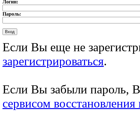
Логин:
Пароль:
Если Вы еще не зарегистр
зарегистрироваться
.
Если Вы забыли пароль, 
сервисом восстановления 