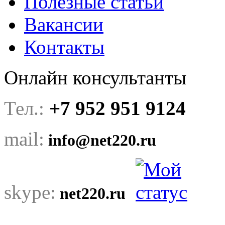
Полезные статьи
Вакансии
Контакты
Онлайн консультанты
Тел.:
+7 952 951 9124
mail:
info@net220.ru
skype:
net220.ru