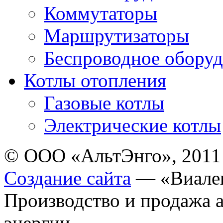
Коммутаторы
Маршрутизаторы
Беспроводное оборуд
Котлы отопления
Газовые котлы
Электрические котлы
© ООО «АльтЭнго», 2011
Создание сайта
— «Виале
Производство и продажа 
энергии.