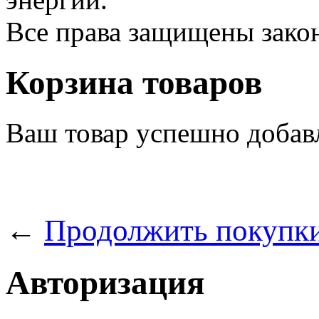
Все права защищены зак
Корзина товаров
Ваш товар успешно добав
←
Продолжить покупк
Авторизация