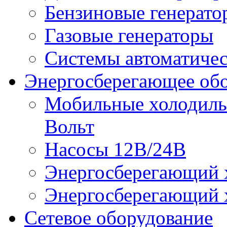
Бензиновые генерато
Газовые генераторы
Системы автоматичес
Энергосберегающее об
Мобильные холодильн
Вольт
Насосы 12В/24В
Энергосберегающий х
Энергосберегающий х
Сетевое оборудование