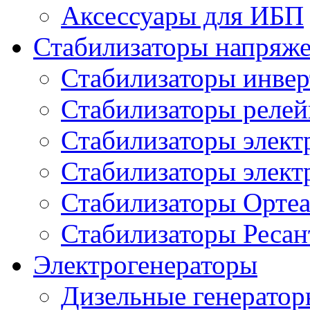
Аксессуары для ИБП
Стабилизаторы напряж
Стабилизаторы инве
Стабилизаторы реле
Стабилизаторы элект
Стабилизаторы элек
Стабилизаторы Орте
Стабилизаторы Ресан
Электрогенераторы
Дизельные генерато