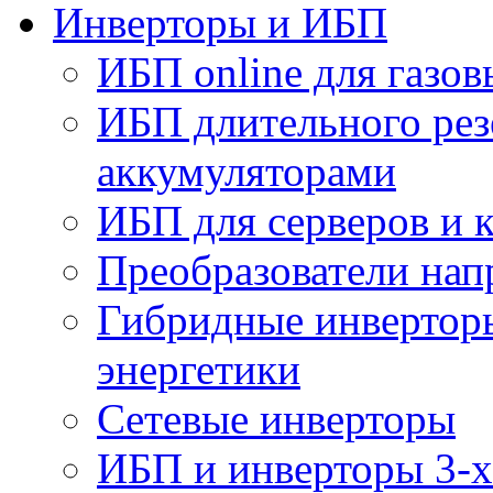
Инверторы и ИБП
ИБП online для газов
ИБП длительного рез
аккумуляторами
ИБП для серверов и 
Преобразователи на
Гибридные инверторы
энергетики
Сетевые инверторы
ИБП и инверторы 3-х