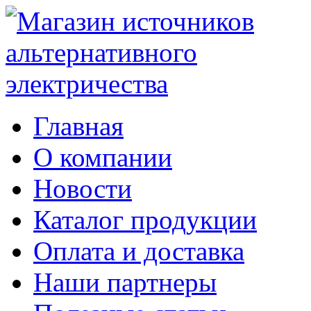
Главная
О компании
Новости
Каталог продукции
Оплата и доставка
Наши партнеры