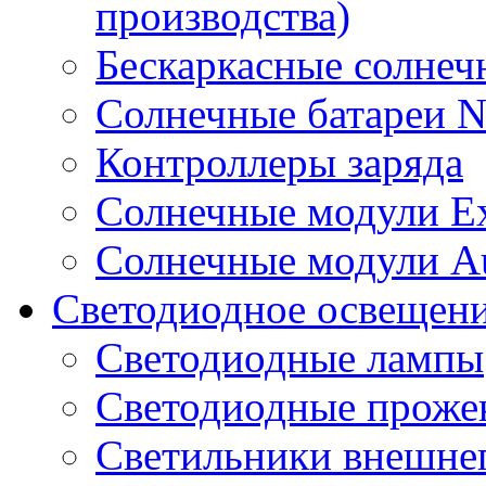
производства)
Бескаркасные солне
Солнечные батареи 
Контроллеры заряда
Солнечные модули E
Солнечные модули A
Светодиодное освещен
Светодиодные лампы
Светодиодные проже
Светильники внешне