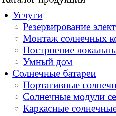
Услуги
Резервирование элек
Монтаж солнечных к
Построение локальны
Умный дом
Солнечные батареи
Портативные солнечн
Солнечные модули 
Каркасные солнечные