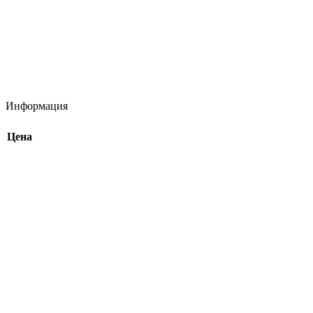
Информация
Цена