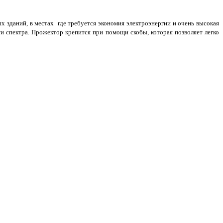
зданий, в местах где требуется экономия электроэнергии и очень высокая
 спектра. Прожектор крепится при помощи скобы, которая позволяет легко