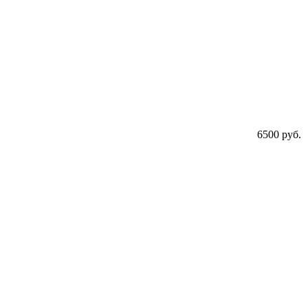
6500 руб.