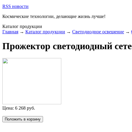
RSS новости
Космические технологии,
делающие жизнь лучше!
Каталог продукции
Главная
→
Каталог продукции
→
Светодиодное освещение
→
Прожектор светодиодный сет
Цена:
6 268
руб.