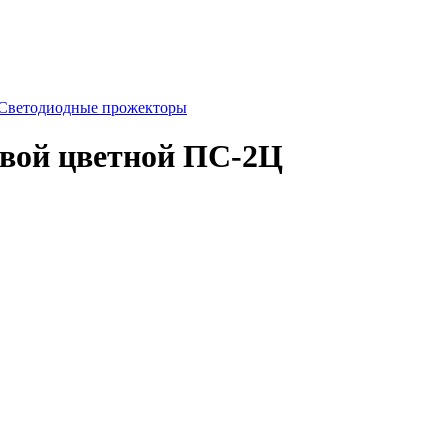
Светодиодные прожекторы
евой цветной ПС-2Ц