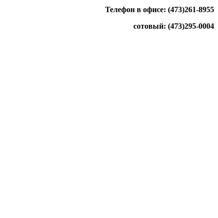
Телефон в офисе: (473)261-8955
сотовый: (473)295-0004