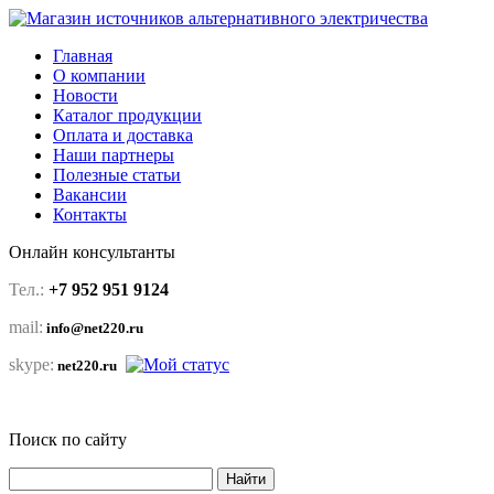
Главная
О компании
Новости
Каталог продукции
Оплата и доставка
Наши партнеры
Полезные статьи
Вакансии
Контакты
Онлайн консультанты
Тел.:
+7 952 951 9124
mail:
info@net220.ru
skype:
net220.ru
Поиск по сайту