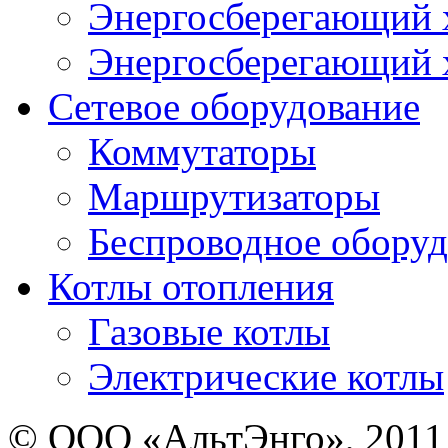
Энергосберегающий х
Энергосберегающий х
Сетевое оборудование
Коммутаторы
Маршрутизаторы
Беспроводное оборуд
Котлы отопления
Газовые котлы
Электрические котлы
© ООО «АльтЭнго», 2011