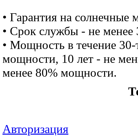
• Гарантия на солнечные м
• Срок службы - не менее 
• Мощность в течение 30-т
мощности, 10 лет - не мен
менее 80% мощности.
Т
Авторизация