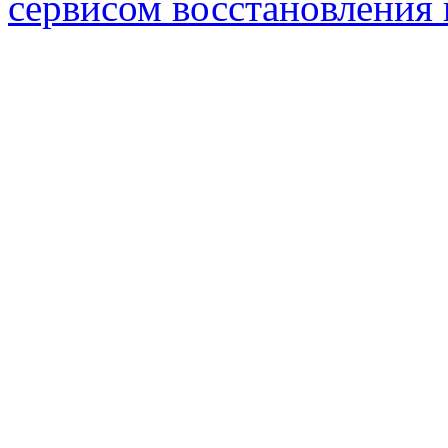
сервисом восстановления 