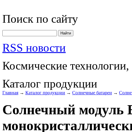
Поиск по сайту
RSS новости
Космические технологии,
Каталог продукции
Главная
→
Каталог продукции
→
Солнечные батареи
→
Солне
Солнечный модуль 
монокристаллическ