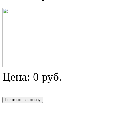
Цена:
0
руб.