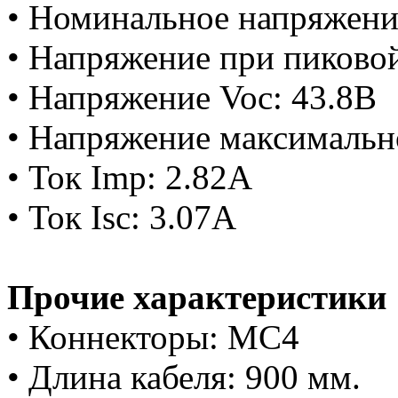
• Номинальное напряжени
• Напряжение при пиково
• Напряжение Voc: 43.8В
• Напряжение максимальн
• Ток Imp: 2.82А
• Ток Isc: 3.07А
Прочие характеристики
• Коннекторы: MC4
• Длина кабеля: 900 мм.