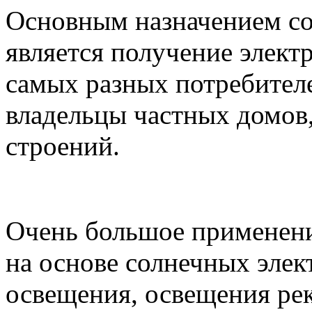
Основным назначением с
является получение элект
самых разных потребителе
владельцы частных домов
строений.
Очень большое применени
на основе солнечных элек
освещения, освещения р