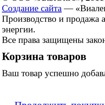
Создание сайта
— «Виале
Производство и продажа 
энергии.
Все права защищены зак
Корзина товаров
Ваш товар успешно добав