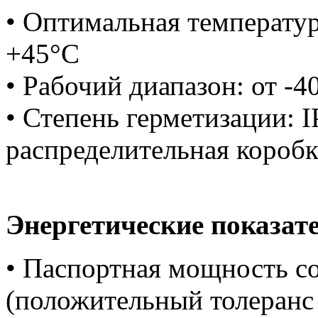
• Оптимальная температур
+45°C
• Рабочий диапазон: от -4
• Степень герметизации: I
распределительная коробк
Энергетические показат
• Паспортная мощность со
(положительный толеранс 