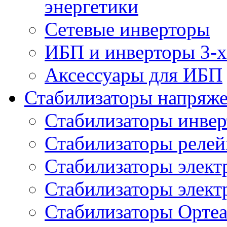
энергетики
Сетевые инверторы
ИБП и инверторы 3-х
Аксессуары для ИБП
Стабилизаторы напряж
Стабилизаторы инве
Стабилизаторы реле
Стабилизаторы элект
Стабилизаторы элек
Стабилизаторы Орте