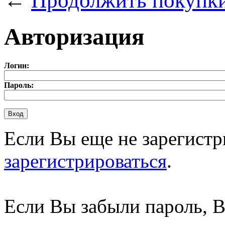
←
Продолжить покупк
Авторизация
Логин:
Пароль:
Если Вы еще не зарегистр
зарегистрироваться
.
Если Вы забыли пароль, 