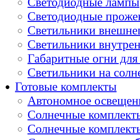
Светодиодные лампы
Светодиодные проже
Светильники внешне
Светильники внутре
Габаритные огни для
Светильники на солн
Готовые комплекты
Автономное освещени
Солнечные комплекты
Солнечные комплект