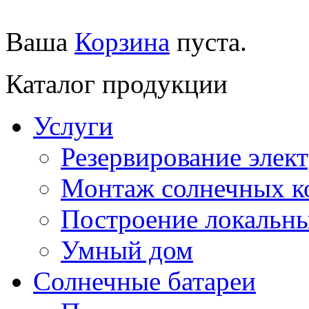
Ваша
Корзина
пуста.
Каталог продукции
Услуги
Резервирование элек
Монтаж солнечных к
Построение локальны
Умный дом
Солнечные батареи