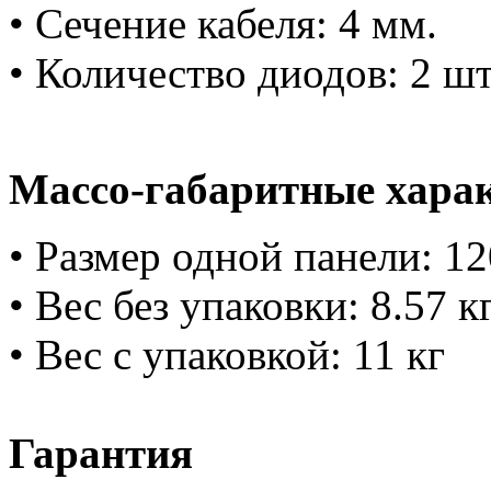
• Сечение кабеля: 4 мм.
• Количество диодов: 2 шт
Массо-габаритные хара
• Размер одной панели: 
• Вес без упаковки: 8.57 к
• Вес с упаковкой: 11 кг
Гарантия