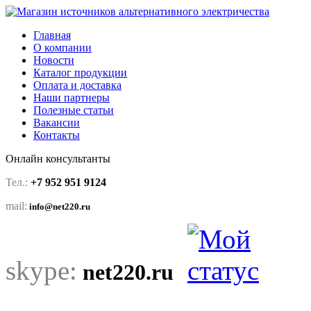
Главная
О компании
Новости
Каталог продукции
Оплата и доставка
Наши партнеры
Полезные статьи
Вакансии
Контакты
Онлайн консультанты
Тел.:
+7 952 951 9124
mail:
info@net220.ru
skype:
net220.ru