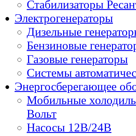
Стабилизаторы Ресан
Электрогенераторы
Дизельные генерато
Бензиновые генерато
Газовые генераторы
Системы автоматичес
Энергосберегающее об
Мобильные холодильн
Вольт
Насосы 12В/24В