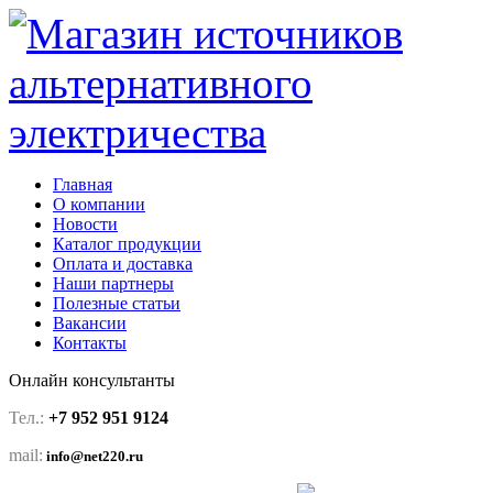
Главная
О компании
Новости
Каталог продукции
Оплата и доставка
Наши партнеры
Полезные статьи
Вакансии
Контакты
Онлайн консультанты
Тел.:
+7 952 951 9124
mail:
info@net220.ru