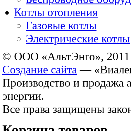
Котлы отопления
Газовые котлы
Электрические котлы
© ООО «АльтЭнго», 2011
Создание сайта
— «Виале
Производство и продажа 
энергии.
Все права защищены зак
Корзина товаров