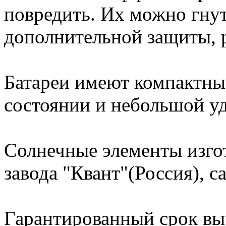
повредить. Их можно гнуть
дополнительной защиты, р
Батареи имеют компактны
состоянии и небольшой уд
Солнечные элементы изго
завода "Квант"(Россия), 
Гарантированный срок вы