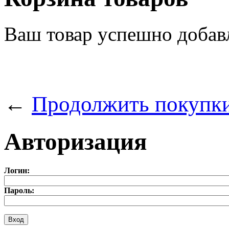
Ваш товар успешно добав
←
Продолжить покупк
Авторизация
Логин:
Пароль: