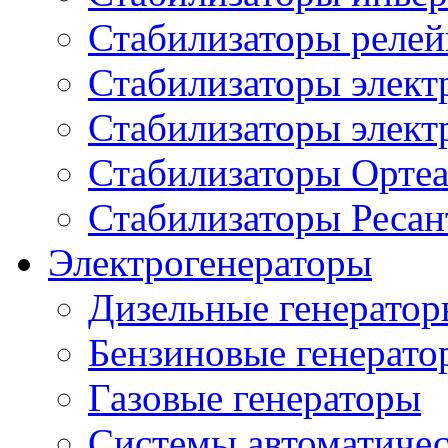
Стабилизаторы реле
Стабилизаторы элект
Стабилизаторы элек
Стабилизаторы Орте
Стабилизаторы Ресан
Электрогенераторы
Дизельные генерато
Бензиновые генерато
Газовые генераторы
Системы автоматичес