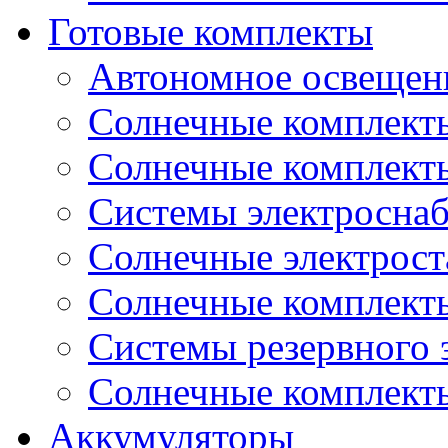
Готовые комплекты
Автономное освещени
Солнечные комплекты
Солнечные комплект
Системы электроснаб
Cолнечные электрос
Солнечные комплекты
Системы резервного 
Солнечные комплекты
Аккумуляторы