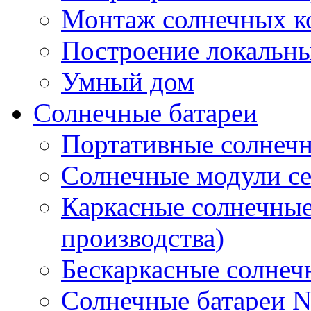
Монтаж солнечных к
Построение локальны
Умный дом
Солнечные батареи
Портативные солнечн
Солнечные модули 
Каркасные солнечные
производства)
Бескаркасные солне
Солнечные батареи 