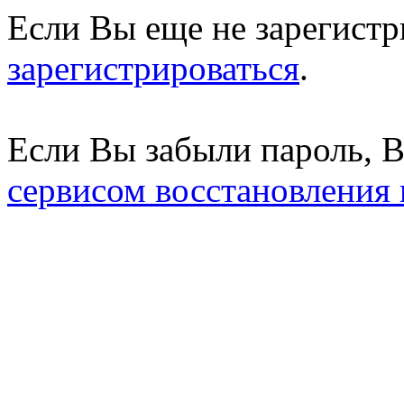
Если Вы еще не зарегистр
зарегистрироваться
.
Если Вы забыли пароль, 
сервисом восстановления 