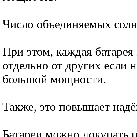
Число объединяемых солн
При этом, каждая батарея
отдельно от других если н
большой мощности.
Также, это повышает надё
Батареи можно докупать 