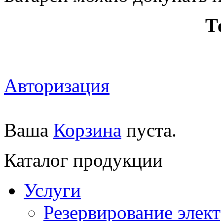
Т
Авторизация
Ваша
Корзина
пуста.
Каталог продукции
Услуги
Резервирование элек