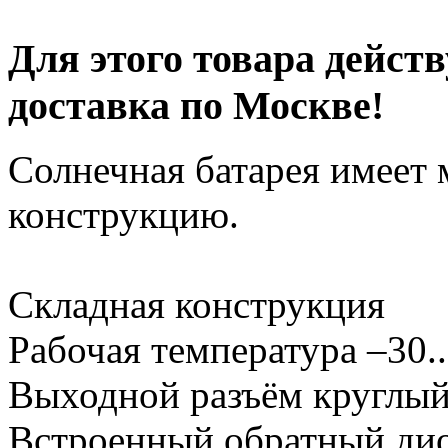
Для этого товара дейст
доставка по Москве
!
Солнечная батарея имеет
конструкцию.
Складная конструкция
Рабочая температура –30..
Выходной разъём круглый 
Встроенный обратный ди