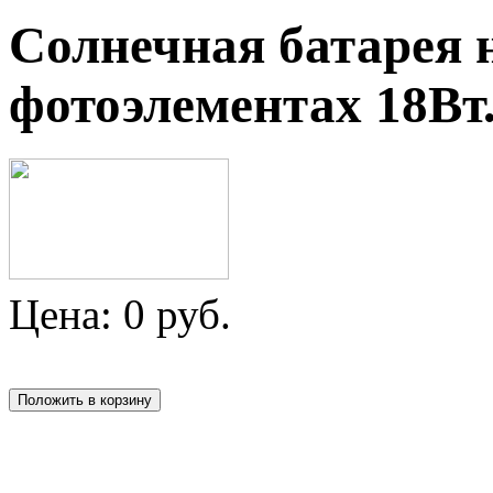
Солнечная батарея 
фотоэлементах 18Вт.
Цена:
0
руб.