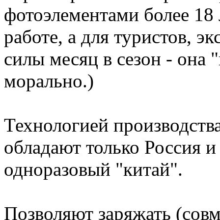
фотоэлементами более 18 
работе, а для туристов, 
силы месяц в сезон - она 
морально.)
Технологией производств
обладают только Россия 
одноразовый "китай".
Позволяют заряжать (совм