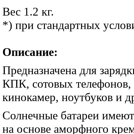
Вес 1.2 кг.
*) при стандартных услов
Описание:
Предназначена для зарядк
КПК, сотовых телефонов, 
кинокамер, ноутбуков и д
Солнечные батареи имеют
на основе аморфного кре