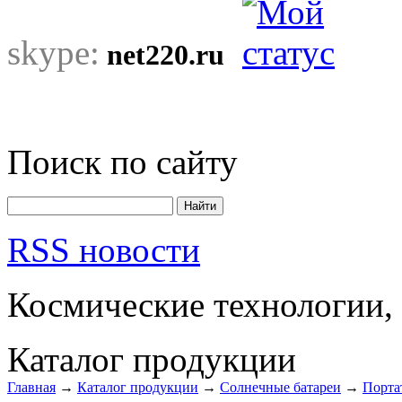
skype:
net220.ru
Поиск по сайту
RSS новости
Космические технологии,
Каталог продукции
Главная
→
Каталог продукции
→
Солнечные батареи
→
Порта