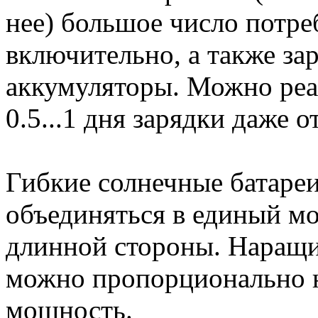
нее) большое число потре
включительно, а также за
аккумуляторы. Можно реа
0.5...1 дня зарядки даже 
Гибкие солнечные батаре
объединяться в единый м
длинной стороны. Наращи
можно пропорционально н
мощность.