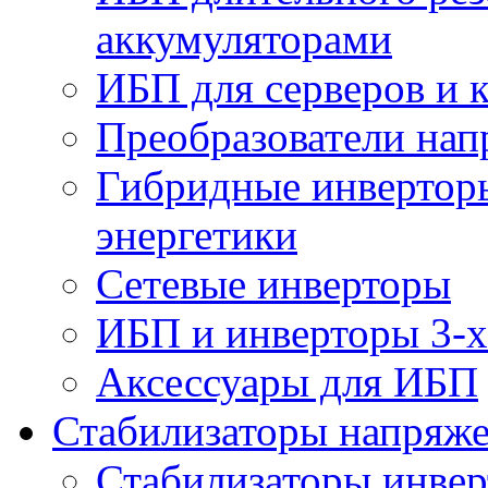
аккумуляторами
ИБП для серверов и 
Преобразователи на
Гибридные инверторы
энергетики
Сетевые инверторы
ИБП и инверторы 3-х
Аксессуары для ИБП
Стабилизаторы напряж
Стабилизаторы инве