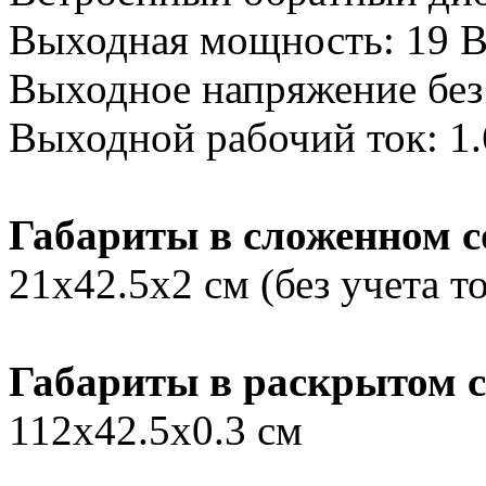
Выходная мощность: 19 В
Выходное напряжение без 
Выходной рабочий ток: 1.
Габариты в сложенном с
21х42.5х2 см (без учета 
Габариты в раскрытом с
112х42.5х0.3 см