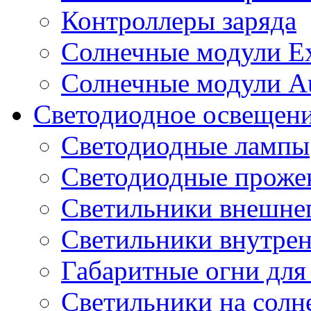
Контроллеры заряда
Солнечные модули E
Солнечные модули A
Светодиодное освещен
Светодиодные лампы
Светодиодные проже
Светильники внешне
Светильники внутре
Габаритные огни для
Светильники на солн