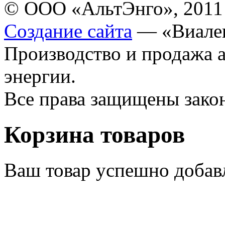
© ООО «АльтЭнго», 2011
Создание сайта
— «Виале
Производство и продажа 
энергии.
Все права защищены зак
Корзина товаров
Ваш товар успешно добав