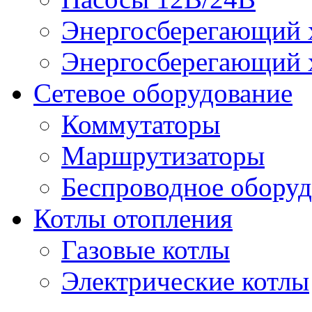
Энергосберегающий х
Энергосберегающий х
Сетевое оборудование
Коммутаторы
Маршрутизаторы
Беспроводное оборуд
Котлы отопления
Газовые котлы
Электрические котлы