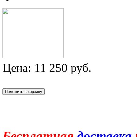
Цена:
11 250
руб.
Бесплатная
доставка