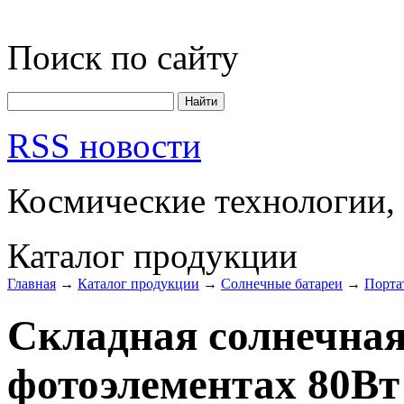
Поиск по сайту
RSS новости
Космические технологии,
Каталог продукции
Главная
→
Каталог продукции
→
Солнечные батареи
→
Порта
Складная солнечная
фотоэлементах 80Вт