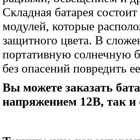
Складная батарея состоит
модулей, которые располо
защитного цвета. В сложе
портативную солнечную б
без опасений повредить ее
Вы можете заказать бат
напряжением 12В, так и