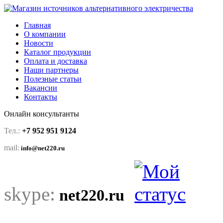
Главная
О компании
Новости
Каталог продукции
Оплата и доставка
Наши партнеры
Полезные статьи
Вакансии
Контакты
Онлайн консультанты
Тел.:
+7 952 951 9124
mail:
info@net220.ru
skype:
net220.ru