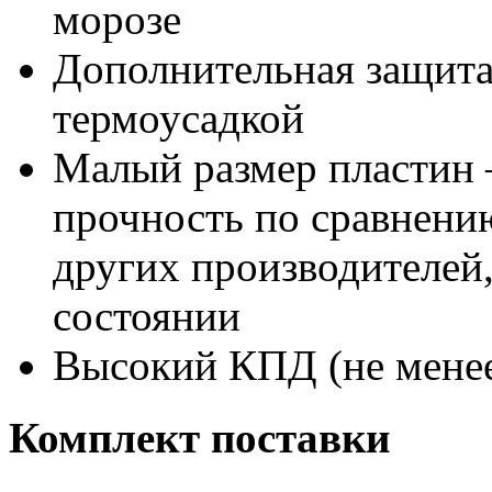
морозе
Дополнительная защита 
термоусадкой
Малый размер пластин 
прочность по сравнени
других производителей
состоянии
Высокий КПД (не мене
Комплект поставки