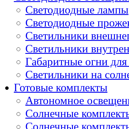
Светодиодные лампы
Светодиодные проже
Светильники внешне
Светильники внутре
Габаритные огни для
Светильники на солн
Готовые комплекты
Автономное освещени
Солнечные комплекты
Солнечные комплект