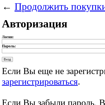
←
Продолжить покупк
Авторизация
Логин:
Пароль:
Если Вы еще не зарегистр
зарегистрироваться
.
Если Вы забыли пароль, 