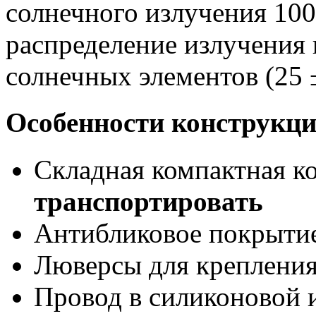
солнечного излучения 100
распределение излучения 
солнечных элементов (25 ±
Особенности конструкц
Складная компактная к
транспортировать
Антибликовое покрыти
Люверсы для креплени
Провод в силиконовой и