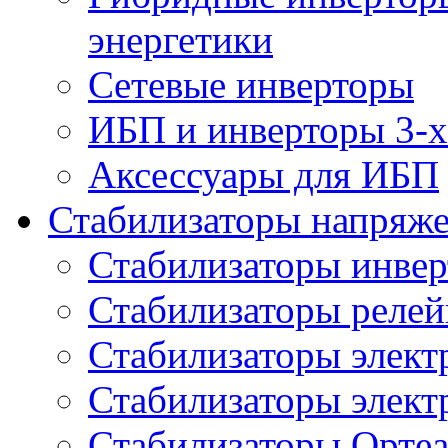
энергетики
Сетевые инверторы
ИБП и инверторы 3-х
Аксессуары для ИБП
Стабилизаторы напряж
Стабилизаторы инве
Стабилизаторы реле
Стабилизаторы элект
Стабилизаторы элек
Стабилизаторы Орте