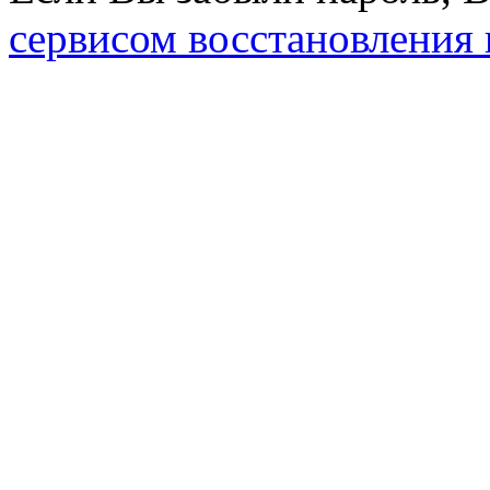
сервисом восстановления 