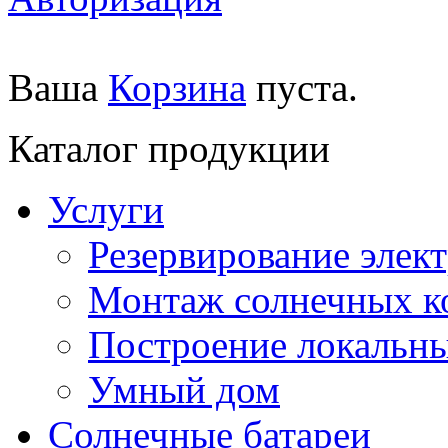
Ваша
Корзина
пуста.
Каталог продукции
Услуги
Резервирование элек
Монтаж солнечных к
Построение локальны
Умный дом
Солнечные батареи