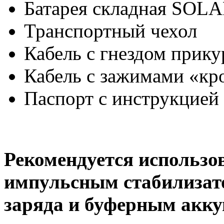
Батарея складная SOLA
Транспортный чехол
Кабель с гнездом прику
Кабель с зажимами «кр
Паспорт с инструкцией
Рекомендуется использов
импульсным стабилизат
заряда и буферным акк