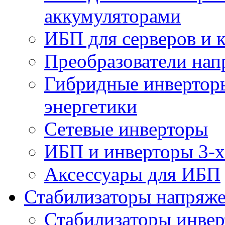
аккумуляторами
ИБП для серверов и 
Преобразователи на
Гибридные инверторы
энергетики
Сетевые инверторы
ИБП и инверторы 3-х
Аксессуары для ИБП
Стабилизаторы напряж
Стабилизаторы инве