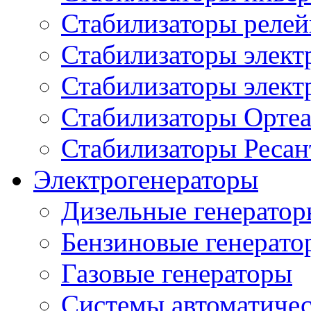
Стабилизаторы реле
Стабилизаторы элект
Стабилизаторы элек
Стабилизаторы Орте
Стабилизаторы Ресан
Электрогенераторы
Дизельные генерато
Бензиновые генерато
Газовые генераторы
Системы автоматичес