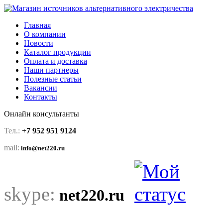
Главная
О компании
Новости
Каталог продукции
Оплата и доставка
Наши партнеры
Полезные статьи
Вакансии
Контакты
Онлайн консультанты
Тел.:
+7 952 951 9124
mail:
info@net220.ru
skype:
net220.ru