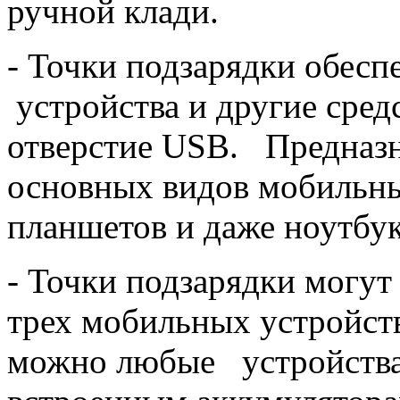
ручной клади.
- Точки подзарядки обесп
устройства и другие сред
отверстие USB. Предназн
основных видов мобильны
планшетов и даже ноутбу
- Точки подзарядки могут
трех мобильных устройст
можно любые устройства 