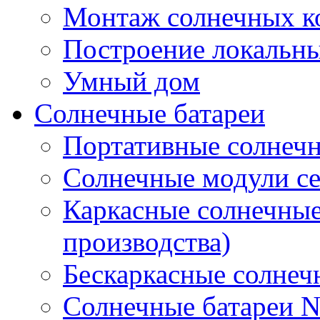
Монтаж солнечных к
Построение локальны
Умный дом
Солнечные батареи
Портативные солнечн
Солнечные модули 
Каркасные солнечные
производства)
Бескаркасные солне
Солнечные батареи 