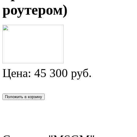
роутером)
Цена:
45 300
руб.