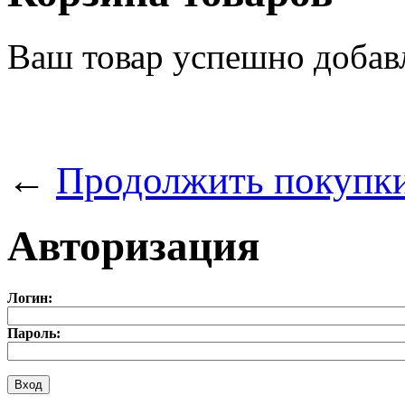
Ваш товар успешно добав
←
Продолжить покупк
Авторизация
Логин:
Пароль: