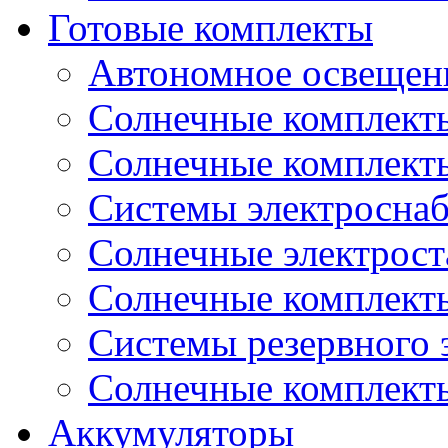
Готовые комплекты
Автономное освещени
Солнечные комплекты
Солнечные комплект
Системы электроснаб
Cолнечные электрос
Солнечные комплекты
Системы резервного 
Солнечные комплекты
Аккумуляторы