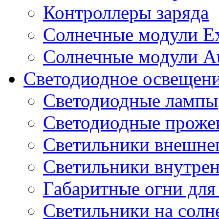
Контроллеры заряда
Солнечные модули E
Солнечные модули A
Светодиодное освещен
Светодиодные лампы
Светодиодные проже
Светильники внешне
Светильники внутре
Габаритные огни для
Светильники на солн