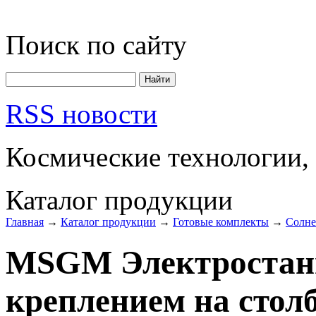
Поиск по сайту
RSS новости
Космические технологии,
Каталог продукции
Главная
→
Каталог продукции
→
Готовые комплекты
→
Солне
MSGM Электростанц
креплением на столб