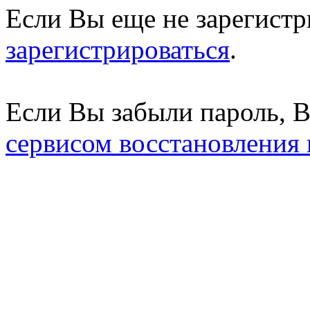
Если Вы еще не зарегистр
зарегистрироваться
.
Если Вы забыли пароль, 
сервисом восстановления 