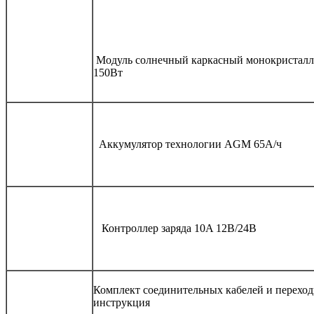
Модуль солнечный каркасный монокристал
150Вт
Аккумулятор технологии AGM 65А/ч
Контроллер заряда 10A 12В/24В
Комплект соединительных кабелей и переход
инструкция