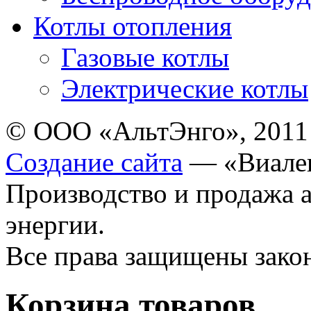
Котлы отопления
Газовые котлы
Электрические котлы
© ООО «АльтЭнго», 2011
Создание сайта
— «Виале
Производство и продажа 
энергии.
Все права защищены зак
Корзина товаров