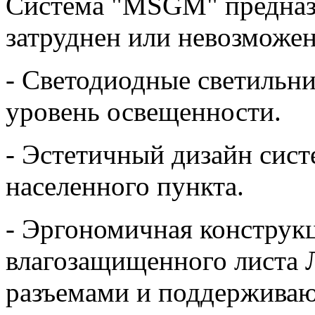
Система "MSGM" предназа
затруднен или невозможе
- Светодиодные светильн
уровень освещенности.
- Эстетичный дизайн сис
населенного пункта.
- Эргономичная конструк
влагозащищенного листа
разъемами и поддержива