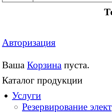
Т
Авторизация
Ваша
Корзина
пуста.
Каталог продукции
Услуги
Резервирование элек