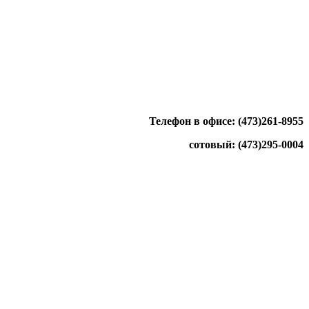
Телефон в офисе: (473)261-8955
сотовый: (473)295-0004