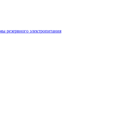
мы резервного электропитания