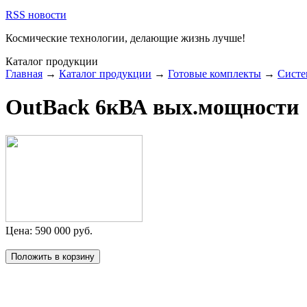
RSS новости
Космические технологии,
делающие жизнь лучше!
Каталог продукции
Главная
→
Каталог продукции
→
Готовые комплекты
→
Систе
OutBack 6кВА вых.мощности
Цена:
590 000
руб.