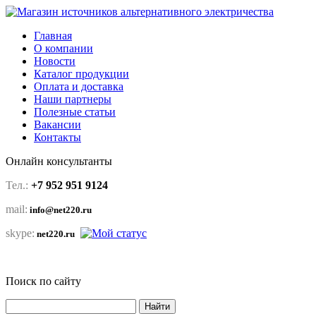
Главная
О компании
Новости
Каталог продукции
Оплата и доставка
Наши партнеры
Полезные статьи
Вакансии
Контакты
Онлайн консультанты
Тел.:
+7 952 951 9124
mail:
info@net220.ru
skype:
net220.ru
Поиск по сайту