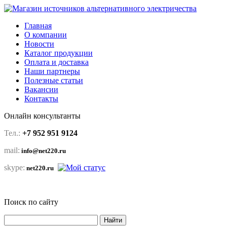
Главная
О компании
Новости
Каталог продукции
Оплата и доставка
Наши партнеры
Полезные статьи
Вакансии
Контакты
Онлайн консультанты
Тел.:
+7 952 951 9124
mail:
info@net220.ru
skype:
net220.ru
Поиск по сайту