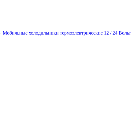
→
Мобильные холодильники термоэлектрические 12 / 24 Вольт