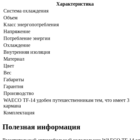
Характеристика
Система охлаждения
Объем
Класс энергопотребления
Напряжение
Потребление энергии
Охлаждение
Внутренняя изоляция
Материал
Цвет
Вес
Габариты
Гарантия
Производство
WAECO TF-14 удобен путешественникам тем, что имеет 3
кармана
Комплектация
Полезная информация