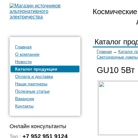
Космические 
Каталог про
Главная
Главная
→
Каталог п
О компании
Светодиодные лампы
Новости
GU10 5Вт
Каталог продукции
Оплата и доставка
Наши партнеры
Полезные статьи
Вакансии
Контакты
Онлайн консультанты
+7 952 951 9124
Тел.: