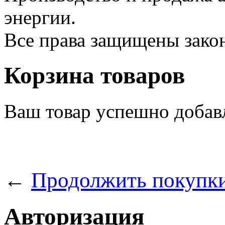
энергии.
Все права защищены зак
Корзина товаров
Ваш товар успешно добав
←
Продолжить покупк
Авторизация