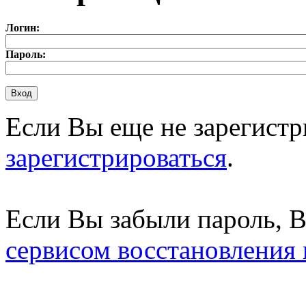
Логин:
Пароль:
Если Вы еще не зарегистр
зарегистрироваться
.
Если Вы забыли пароль, 
сервисом восстановления 