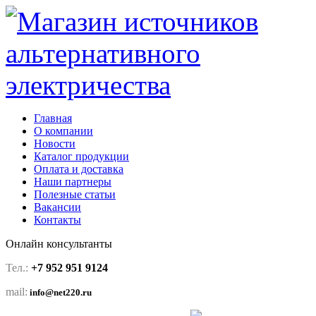
Главная
О компании
Новости
Каталог продукции
Оплата и доставка
Наши партнеры
Полезные статьи
Вакансии
Контакты
Онлайн консультанты
Тел.:
+7 952 951 9124
mail:
info@net220.ru