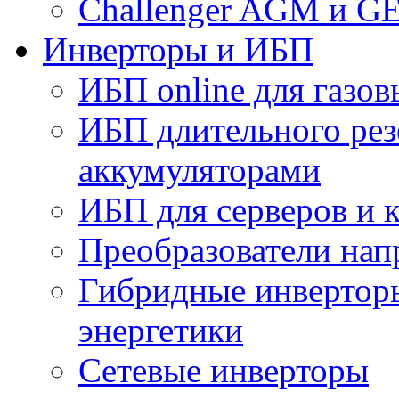
Challenger AGM и G
Инверторы и ИБП
ИБП online для газов
ИБП длительного рез
аккумуляторами
ИБП для серверов и 
Преобразователи на
Гибридные инверторы
энергетики
Сетевые инверторы