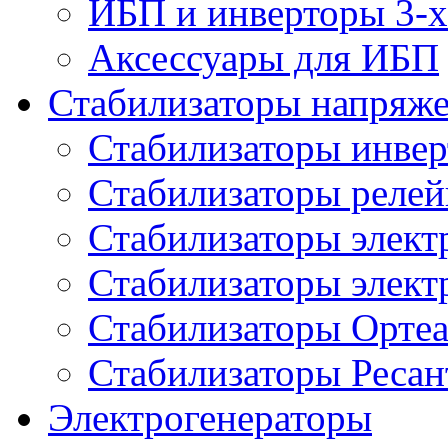
ИБП и инверторы 3-х
Аксессуары для ИБП
Стабилизаторы напряж
Стабилизаторы инве
Стабилизаторы реле
Стабилизаторы элект
Стабилизаторы элек
Стабилизаторы Орте
Стабилизаторы Ресан
Электрогенераторы