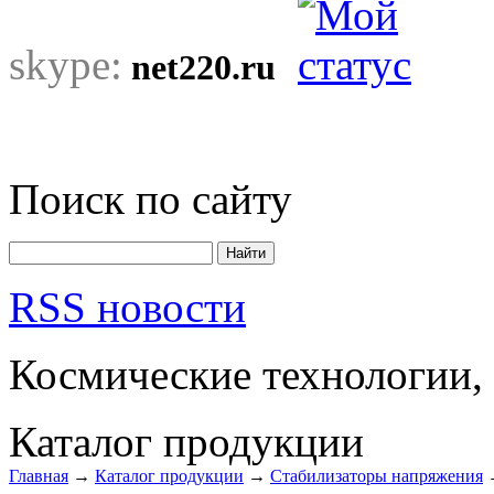
skype:
net220.ru
Поиск по сайту
RSS новости
Космические технологии,
Каталог продукции
Главная
→
Каталог продукции
→
Стабилизаторы напряжения