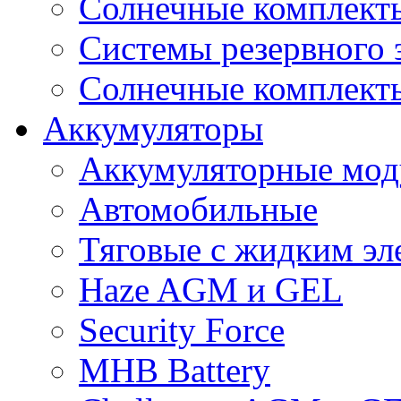
Солнечные комплекты
Системы резервного 
Солнечные комплекты
Аккумуляторы
Аккумуляторные мод
Автомобильные
Тяговые с жидким эл
Haze AGM и GEL
Security Force
MHB Battery