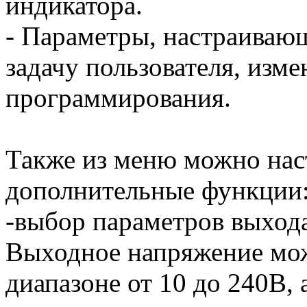
индикатора.
- Параметры, настраиваю
задачу пользователя, изм
программирования.
Также из меню можно нас
дополнительные функции
-выбор параметров выхода
Выходное напряжение мож
диапазоне от 10 до 240В, а