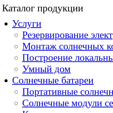
Каталог продукции
Услуги
Резервирование элек
Монтаж солнечных к
Построение локальны
Умный дом
Солнечные батареи
Портативные солнечн
Солнечные модули 