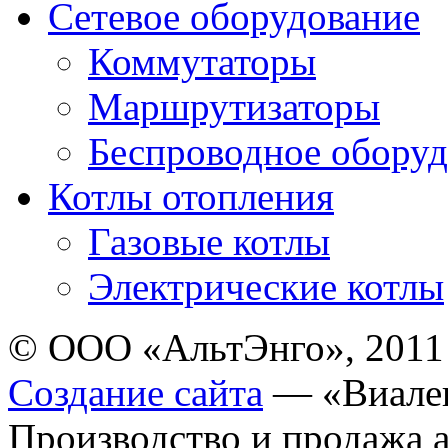
Сетевое оборудование
Коммутаторы
Маршрутизаторы
Беспроводное оборуд
Котлы отопления
Газовые котлы
Электрические котлы
© ООО «АльтЭнго», 2011
Создание сайта
— «Виале
Производство и продажа 