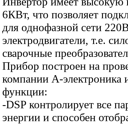
Инвертор имеет высокую
6КВт, что позволяет подк
для однофазной сети 220
электродвигатели, т.е. си
сварочные преобразовател
Прибор построен на пров
компании А-электроника и
функции:
-DSP контролирует все п
энергии и способен отоб