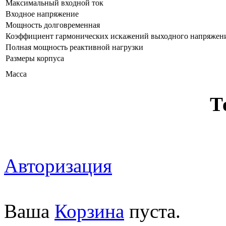
Максимальный входной ток
Входное напряжение
Мощность долговременная
Коэффициент гармонических искажений выходного напряжен
Полная мощность реактивной нагрузки
Размеры корпуса
Масса
Т
Авторизация
Ваша
Корзина
пуста.