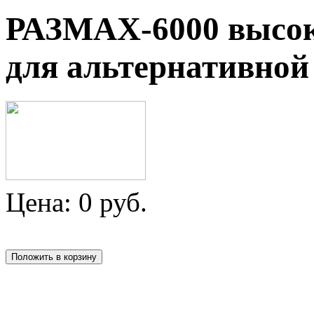
РАЗМАХ-6000 высок
для альтернативной
Цена:
0
руб.