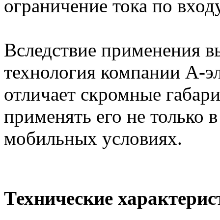
ограничение тока по вход
Вследствие применения в
технология компании А-э
отличает скромные габари
применять его не только 
мобильных условиях.
Технические характерис