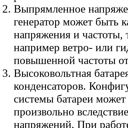
Выпрямленное напряжен
генератор может быть к
напряжения и частоты, 
например ветро- или ги
повышенной частоты от
Высоковольтная батаре
конденсаторов. Конфиг
системы батареи может
произвольно вследстви
напряжений. При работе