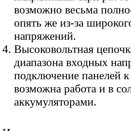
возможно весьма полное
опять же из-за широког
напряжений.
Высоковольтная цепочк
диапазона входных нап
подключение панелей к 
возможна работа и в со
аккумуляторами.