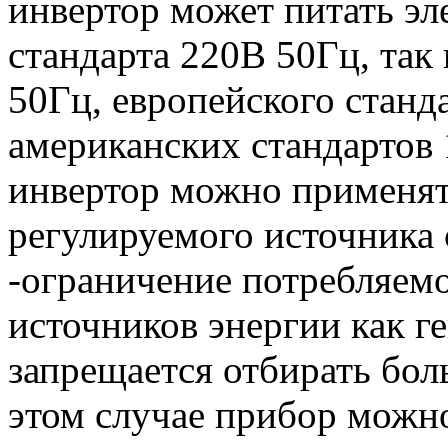
инвертор может питать эл
стандарта 220В 50Гц, так
50Гц, европейского станд
американских стандартов
инвертор можно применят
регулируемого источника
-ограничение потребляемо
источников энергии как г
запрещается отбирать бол
этом случае прибор можн