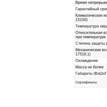
Время непрерыв
Гарантийный сро
Климатическое и
15150)
Температура ок
Относительная в
при температуре 
Степень защиты 
Механические во
17516.1)
Охлаждение
Масса не более
Габариты (ВхШхГ
Сертификаты