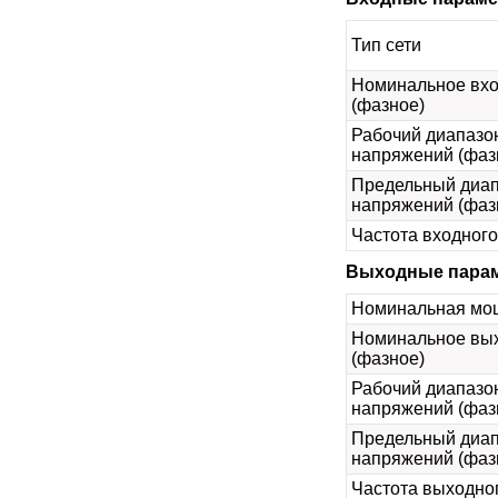
Тип сети
Номинальное вх
(фазное)
Рабочий диапазо
напряжений (фаз
Предельный диап
напряжений (фаз
Частота входног
Выходные пара
Номинальная мо
Номинальное вы
(фазное)
Рабочий диапазо
напряжений (фаз
Предельный диа
напряжений (фаз
Частота выходно