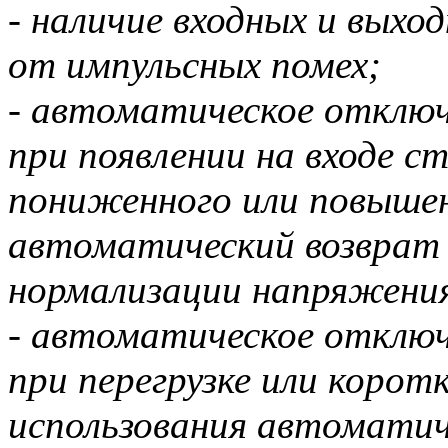
- наличие входных и вых
от импульсных помех;
- автоматическое отключ
при появлении на входе с
пониженного или повыше
автоматический возврат 
нормализации напряжени
- автоматическое отключ
при перегрузке или корот
использования автоматич