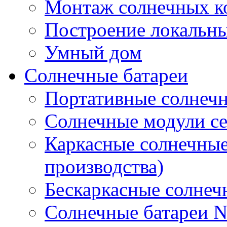
Монтаж солнечных к
Построение локальны
Умный дом
Солнечные батареи
Портативные солнечн
Солнечные модули 
Каркасные солнечные
производства)
Бескаркасные солне
Солнечные батареи 