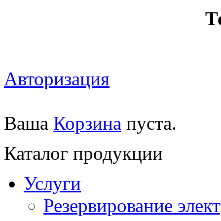
Т
Авторизация
Ваша
Корзина
пуста.
Каталог продукции
Услуги
Резервирование элек