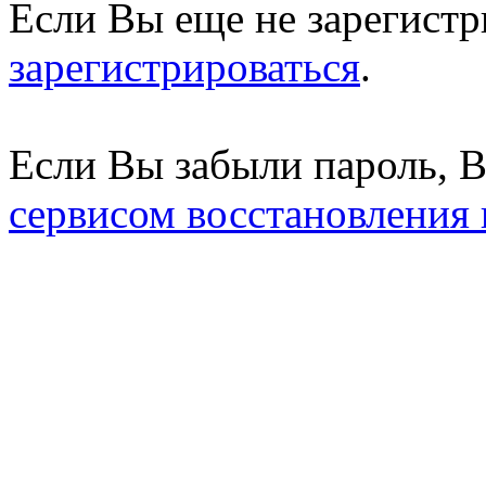
Если Вы еще не зарегистр
зарегистрироваться
.
Если Вы забыли пароль, 
сервисом восстановления 