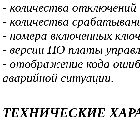
- количества отключений 
- количества срабатыван
- номера включенных ключ
- версии ПО платы управ
- отображение кода ошиб
аварийной ситуации.
ТЕХНИЧЕСКИЕ ХАР