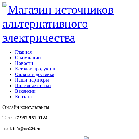
Главная
О компании
Новости
Каталог продукции
Оплата и доставка
Наши партнеры
Полезные статьи
Вакансии
Контакты
Онлайн консультанты
Тел.:
+7 952 951 9124
mail:
info@net220.ru