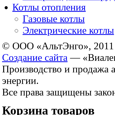
Котлы отопления
Газовые котлы
Электрические котлы
© ООО «АльтЭнго», 2011
Создание сайта
— «Виале
Производство и продажа 
энергии.
Все права защищены зак
Корзина товаров