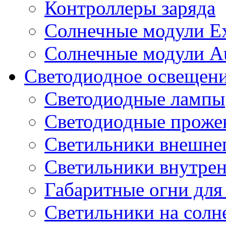
Контроллеры заряда
Солнечные модули E
Солнечные модули A
Светодиодное освещен
Светодиодные лампы
Светодиодные проже
Светильники внешне
Светильники внутре
Габаритные огни для
Светильники на солн