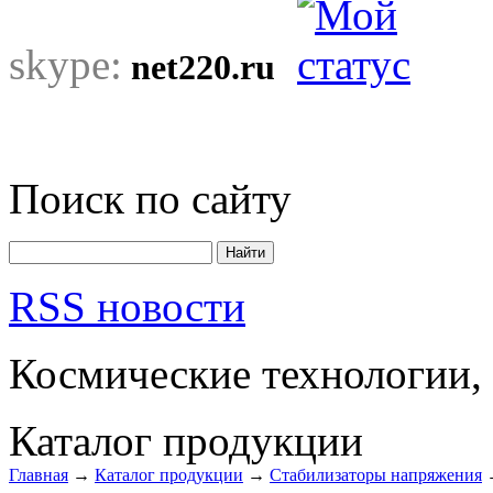
skype:
net220.ru
Поиск по сайту
RSS новости
Космические технологии,
Каталог продукции
Главная
→
Каталог продукции
→
Стабилизаторы напряжения