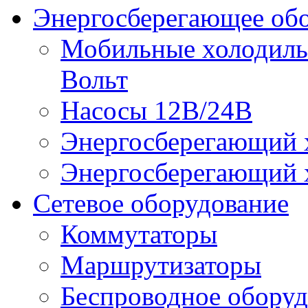
Энергосберегающее об
Мобильные холодильн
Вольт
Насосы 12В/24В
Энергосберегающий х
Энергосберегающий х
Сетевое оборудование
Коммутаторы
Маршрутизаторы
Беспроводное оборуд