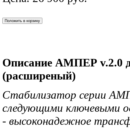
Описание АМПЕР v.2.0 д
(расширеный)
Стабилизатор серии АМП
следующими ключевыми о
- высоконадежное транс