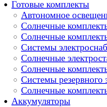
Готовые комплекты
Автономное освещени
Солнечные комплекты
Солнечные комплект
Системы электроснаб
Cолнечные электрос
Солнечные комплекты
Системы резервного 
Солнечные комплекты
Аккумуляторы