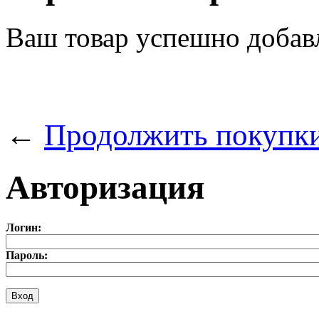
Ваш товар успешно добав
←
Продолжить покупк
Авторизация
Логин:
Пароль: