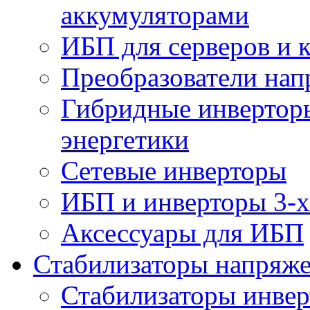
аккумуляторами
ИБП для серверов и 
Преобразователи на
Гибридные инверторы
энергетики
Сетевые инверторы
ИБП и инверторы 3-х
Аксессуары для ИБП
Стабилизаторы напряж
Стабилизаторы инве