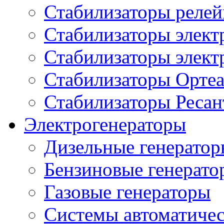
Стабилизаторы реле
Стабилизаторы элект
Стабилизаторы элек
Стабилизаторы Орте
Стабилизаторы Ресан
Электрогенераторы
Дизельные генерато
Бензиновые генерато
Газовые генераторы
Системы автоматичес