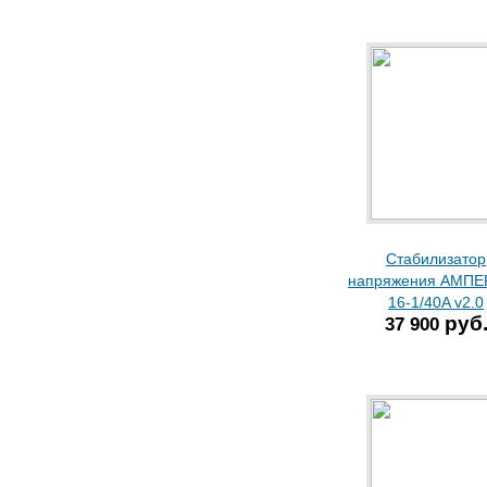
Стабилизатор
напряжения АМПЕ
16-1/40A v2.0
руб
37 900