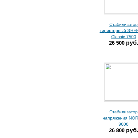
Стабилизатор
тиристорный ЭНЕ
Classic 7500
руб
26 500
Стабилизатор
напряжения NO
9000
руб
26 800