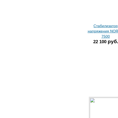
Стабилизатор
напряжения NO
7500
руб
22 100