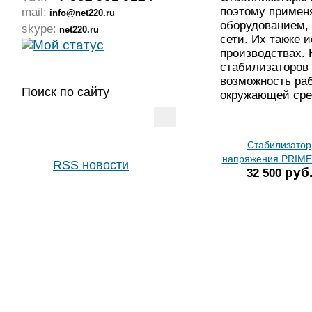
mail:
поэтому примен
info@net220.ru
оборудованием,
skype:
net220.ru
сети. Их также 
производствах.
стабилизаторов
возможность ра
Поиск по сайту
окружающей сре
Стабилизатор
напряжения PRIME
RSS новости
руб
32 500