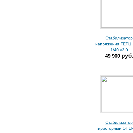
Стабилизатор
напряжения ГЕРЦ 
1/40 v3.0
руб
49 900
Стабилизатор
тиристорный ЭНЕ