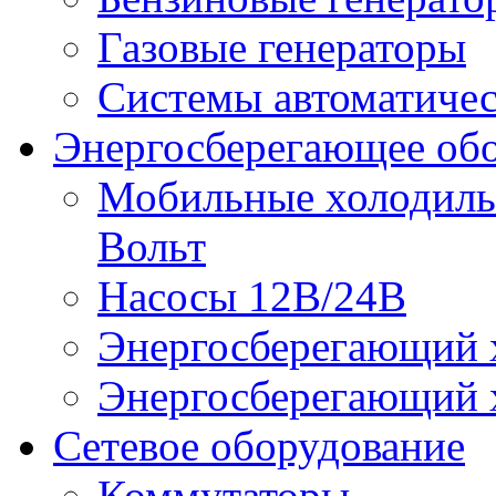
Газовые генераторы
Системы автоматичес
Энергосберегающее об
Мобильные холодильн
Вольт
Насосы 12В/24В
Энергосберегающий х
Энергосберегающий х
Сетевое оборудование
Коммутаторы