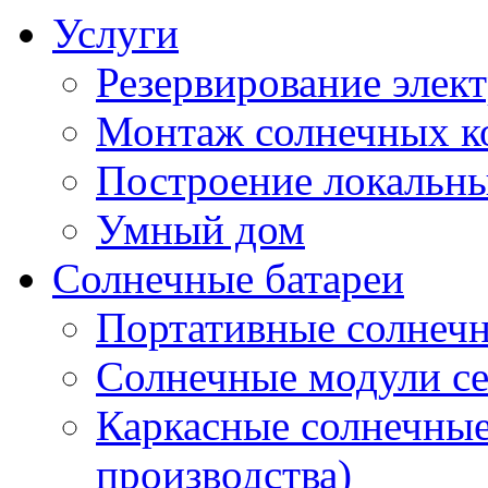
Услуги
Резервирование элек
Монтаж солнечных к
Построение локальны
Умный дом
Солнечные батареи
Портативные солнечн
Солнечные модули 
Каркасные солнечные
производства)