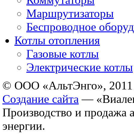
Маршрутизаторы
Беспроводное оборуд
Котлы отопления
Газовые котлы
Электрические котлы
© ООО «АльтЭнго», 2011
Создание сайта
— «Виале
Производство и продажа 
энергии.