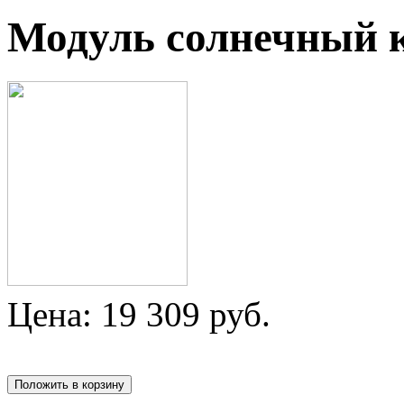
Модуль солнечный
Цена:
19 309
руб.