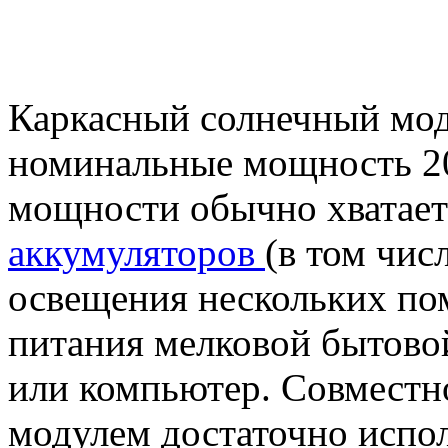
Каркасный солнечный мо
номинальные мощность 20
мощности обычно хватает
аккумуляторов
(в том чис
освещения нескольких по
питания мелковой бытово
или компьютер. Совместн
модулем достаточно испо