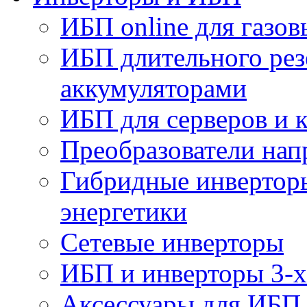
ИБП online для газов
ИБП длительного рез
аккумуляторами
ИБП для серверов и 
Преобразователи на
Гибридные инверторы
энергетики
Сетевые инверторы
ИБП и инверторы 3-х
Аксессуары для ИБП