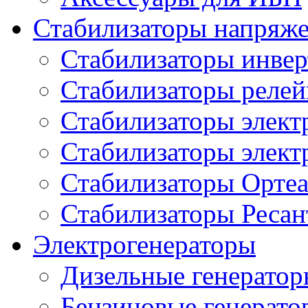
Стабилизаторы напряж
Стабилизаторы инве
Стабилизаторы реле
Стабилизаторы элект
Стабилизаторы элек
Стабилизаторы Орте
Стабилизаторы Ресан
Электрогенераторы
Дизельные генерато
Бензиновые генерато