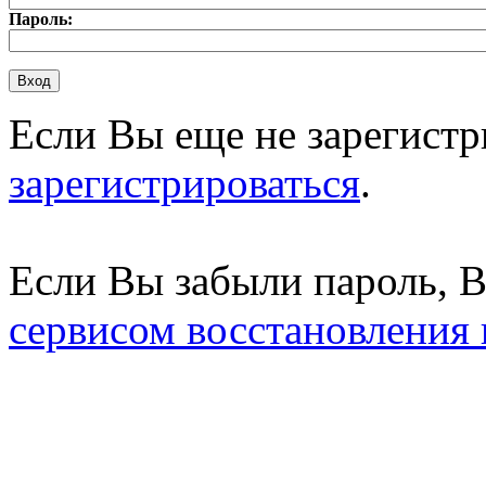
Пароль:
Если Вы еще не зарегистр
зарегистрироваться
.
Если Вы забыли пароль, 
сервисом восстановления 