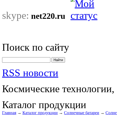
skype:
net220.ru
Поиск по сайту
RSS новости
Космические технологии,
Каталог продукции
Главная
→
Каталог продукции
→
Солнечные батареи
→
Солне