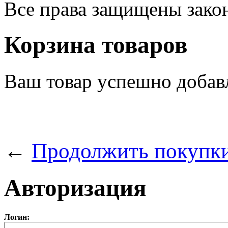
Все права защищены зак
Корзина товаров
Ваш товар успешно добав
←
Продолжить покупк
Авторизация
Логин: