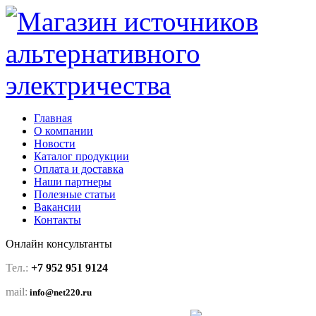
Главная
О компании
Новости
Каталог продукции
Оплата и доставка
Наши партнеры
Полезные статьи
Вакансии
Контакты
Онлайн консультанты
Тел.:
+7 952 951 9124
mail:
info@net220.ru