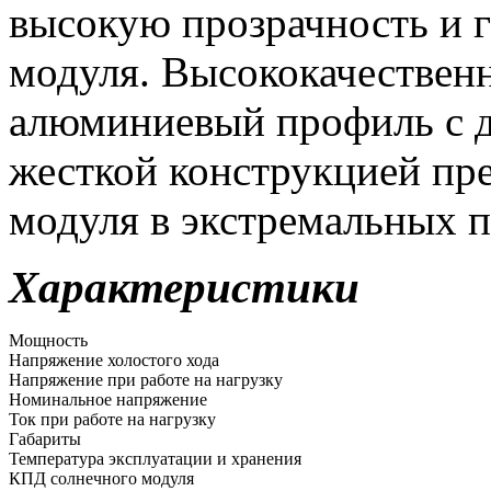
высокую прозрачность и
модуля. Высококачествен
алюминиевый профиль с 
жесткой конструкцией пр
модуля в экстремальных 
Характеристики
Мощность
Напряжение холостого хода
Напряжение при работе на нагрузку
Номинальное напряжение
Ток при работе на нагрузку
Габариты
Температура эксплуатации и хранения
КПД солнечного модуля