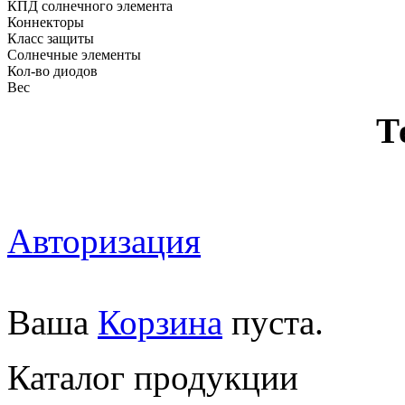
КПД солнечного элемента
Коннекторы
Класс защиты
Солнечные элементы
Кол-во диодов
Вес
Т
Авторизация
Ваша
Корзина
пуста.
Каталог продукции