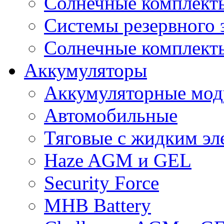
Солнечные комплекты
Системы резервного 
Солнечные комплекты
Аккумуляторы
Аккумуляторные мод
Автомобильные
Тяговые с жидким эл
Haze AGM и GEL
Security Force
MHB Battery