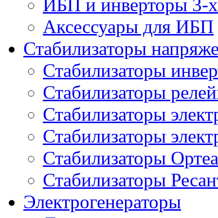
ИБП и инверторы 3-х
Аксессуары для ИБП
Стабилизаторы напряж
Стабилизаторы инве
Стабилизаторы реле
Стабилизаторы элект
Стабилизаторы элек
Стабилизаторы Орте
Стабилизаторы Ресан
Электрогенераторы