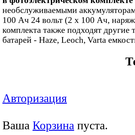
необслуживаемыми аккумуляторам
100 Ач 24 вольт (2 х 100 Ач, наряж
комплекта также подходят другие
батарей - Haze, Leoch, Varta емкос
Т
Авторизация
Ваша
Корзина
пуста.