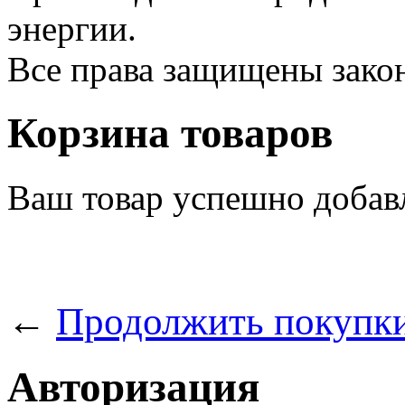
энергии.
Все права защищены зак
Корзина товаров
Ваш товар успешно добав
←
Продолжить покупк
Авторизация