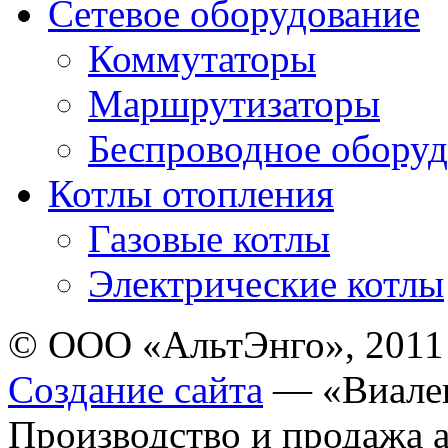
Сетевое оборудование
Коммутаторы
Маршрутизаторы
Беспроводное оборуд
Котлы отопления
Газовые котлы
Электрические котлы
© ООО «АльтЭнго», 2011
Создание сайта
— «Виале
Производство и продажа 