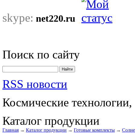
skype:
net220.ru
Поиск по сайту
RSS новости
Космические технологии,
Каталог продукции
Главная
→
Каталог продукции
→
Готовые комплекты
→
Солне