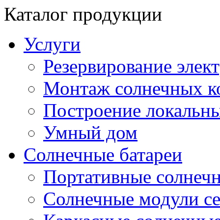
Каталог продукции
Услуги
Резервирование элек
Монтаж солнечных к
Построение локальны
Умный дом
Солнечные батареи
Портативные солнечн
Солнечные модули 