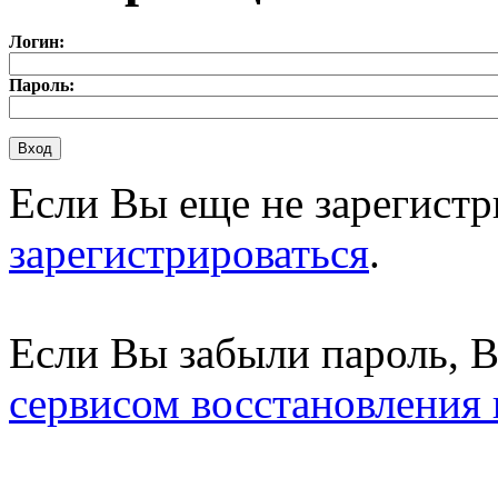
Логин:
Пароль:
Если Вы еще не зарегистр
зарегистрироваться
.
Если Вы забыли пароль, 
сервисом восстановления 