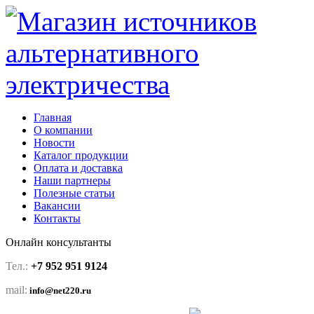
Главная
О компании
Новости
Каталог продукции
Оплата и доставка
Наши партнеры
Полезные статьи
Вакансии
Контакты
Онлайн консультанты
Тел.:
+7 952 951 9124
mail:
info@net220.ru