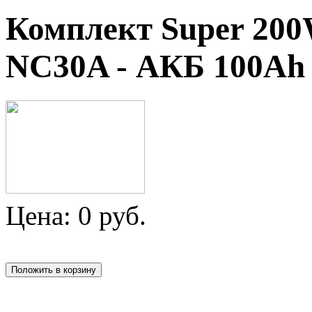
Комплект Super 200
NC30A - АКБ 100Ah 
Цена:
0
руб.