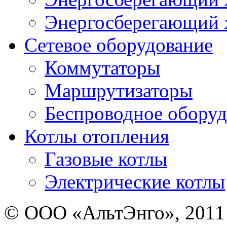
Энергосберегающий х
Сетевое оборудование
Коммутаторы
Маршрутизаторы
Беспроводное оборуд
Котлы отопления
Газовые котлы
Электрические котлы
© ООО «АльтЭнго», 2011