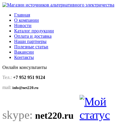
Главная
О компании
Новости
Каталог продукции
Оплата и доставка
Наши партнеры
Полезные статьи
Вакансии
Контакты
Онлайн консультанты
Тел.:
+7 952 951 9124
mail:
info@net220.ru
skype:
net220.ru