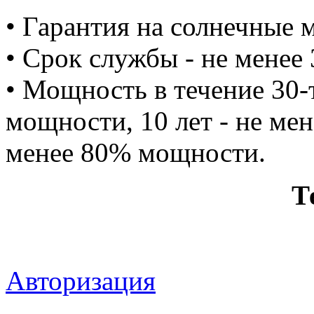
• Гарантия на солнечные м
• Срок службы - не менее 
• Мощность в течение 30-т
мощности, 10 лет - не мен
менее 80% мощности.
Т
Авторизация