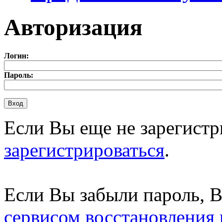
Авторизация
Логин:
Пароль:
Если Вы еще не зарегистр
зарегистрироваться
.
Если Вы забыли пароль, 
сервисом восстановления 