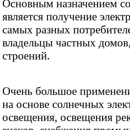
Основным назначением с
является получение элект
самых разных потребителе
владельцы частных домов
строений.
Очень большое применени
на основе солнечных элек
освещения, освещения р