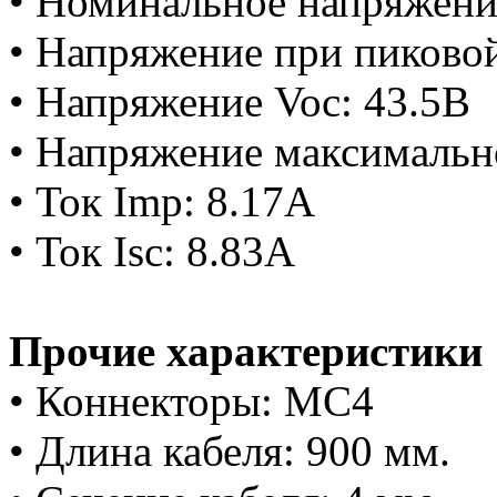
• Номинальное напряжени
• Напряжение при пиково
• Напряжение Voc: 43.5В
• Напряжение максимальн
• Ток Imp: 8.17А
• Ток Isc: 8.83А
Прочие характеристики
• Коннекторы: MC4
• Длина кабеля: 900 мм.