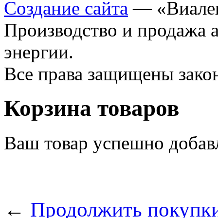
Создание сайта
— «Виале
Производство и продажа 
энергии.
Все права защищены зак
Корзина товаров
Ваш товар успешно добав
←
Продолжить покупк