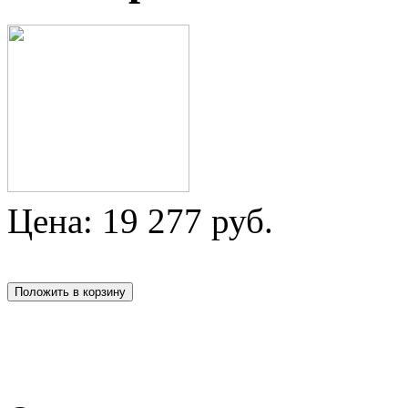
Цена:
19 277
руб.