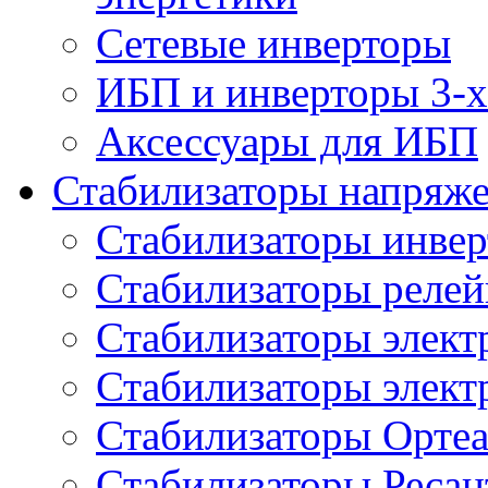
Сетевые инверторы
ИБП и инверторы 3-х
Аксессуары для ИБП
Стабилизаторы напряж
Стабилизаторы инве
Стабилизаторы реле
Стабилизаторы элект
Стабилизаторы элек
Стабилизаторы Орте
Стабилизаторы Ресан