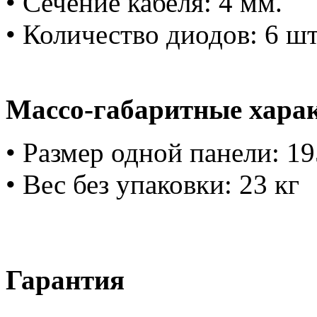
• Сечение кабеля: 4 мм.
• Количество диодов: 6 шт
Массо-габаритные хара
• Размер одной панели: 
• Вес без упаковки: 23 кг
Гарантия