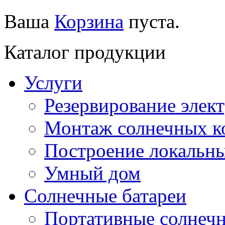
Ваша
Корзина
пуста.
Каталог продукции
Услуги
Резервирование элек
Монтаж солнечных к
Построение локальны
Умный дом
Солнечные батареи
Портативные солнечн