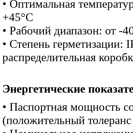
• Оптимальная температур
+45°C
• Рабочий диапазон: от -4
• Степень герметизации: I
распределительная коробк
Энергетические показат
• Паспортная мощность со
(положительный толеранс