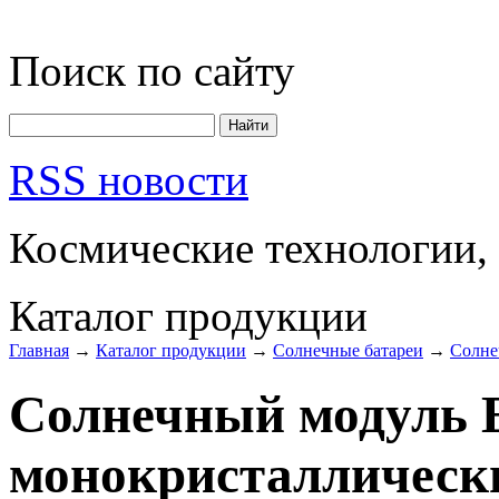
Поиск по сайту
RSS новости
Космические технологии,
Каталог продукции
Главная
→
Каталог продукции
→
Солнечные батареи
→
Солне
Солнечный модуль 
монокристаллическ