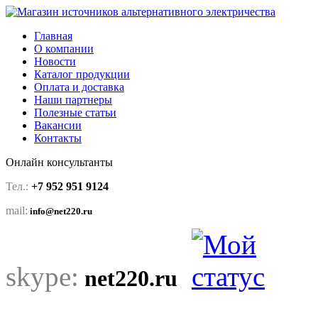
Главная
О компании
Новости
Каталог продукции
Оплата и доставка
Наши партнеры
Полезные статьи
Вакансии
Контакты
Онлайн консультанты
Тел.:
+7 952 951 9124
mail:
info@net220.ru
skype:
net220.ru