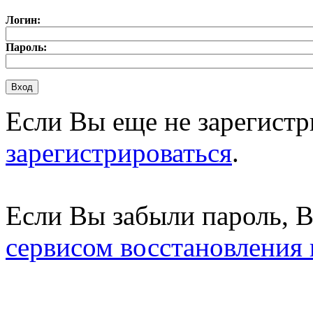
Логин:
Пароль:
Если Вы еще не зарегистр
зарегистрироваться
.
Если Вы забыли пароль, 
сервисом восстановления 