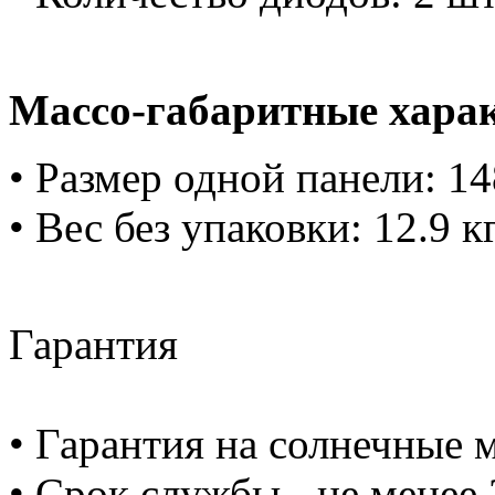
Массо-габаритные хара
• Размер одной панели: 
• Вес без упаковки: 12.9 к
Гарантия
• Гарантия на солнечные м
• Срок службы - не менее 