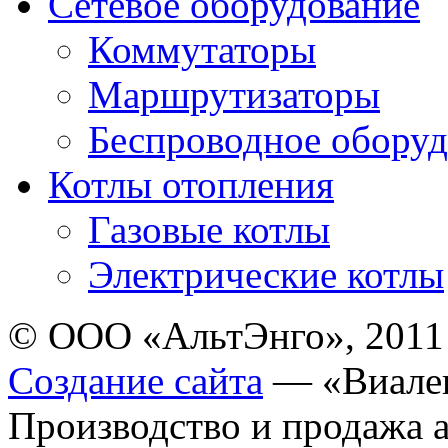
Сетевое оборудование
Коммутаторы
Маршрутизаторы
Беспроводное оборуд
Котлы отопления
Газовые котлы
Электрические котлы
© ООО «АльтЭнго», 2011
Создание сайта
— «Виале
Производство и продажа 