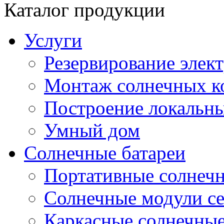
Каталог продукции
Услуги
Резервирование элек
Монтаж солнечных к
Построение локальны
Умный дом
Солнечные батареи
Портативные солнечн
Солнечные модули 
Каркасные солнечные