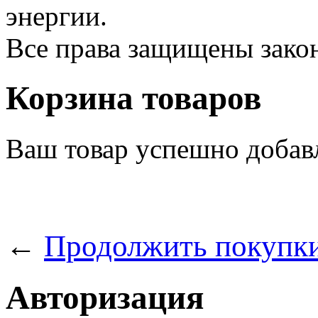
энергии.
Все права защищены зак
Корзина товаров
Ваш товар успешно добав
←
Продолжить покупк
Авторизация