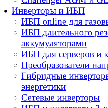
Инверторы и ИБП
ИБП online для газов
ИБП длительного рез
аккумуляторами
ИБП для серверов и 
Преобразователи на
Гибридные инверторы
энергетики
Сетевые инверторы