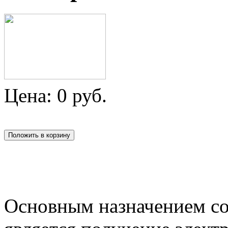
Цена:
0
руб.
Основным назначением с