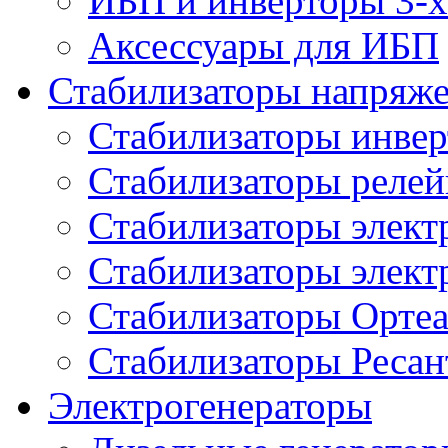
ИБП и инверторы 3-х
Аксессуары для ИБП
Стабилизаторы напряж
Стабилизаторы инве
Стабилизаторы реле
Стабилизаторы элект
Стабилизаторы элек
Стабилизаторы Орте
Стабилизаторы Ресан
Электрогенераторы