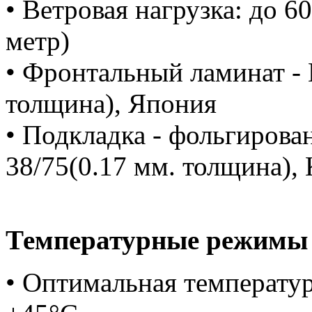
• Ветровая нагрузка: до 6
метр)
• Фронтальный ламинат - 
толщина), Япония
• Подкладка - фольгирова
38/75(0.17 мм. толщина), 
Температурные режимы
• Оптимальная температур