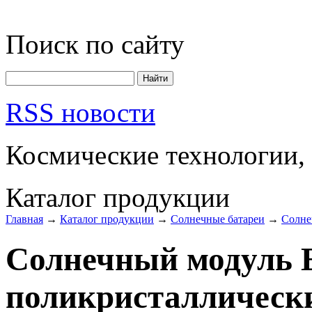
Поиск по сайту
RSS новости
Космические технологии,
Каталог продукции
Главная
→
Каталог продукции
→
Солнечные батареи
→
Солне
Солнечный модуль 
поликристаллическ