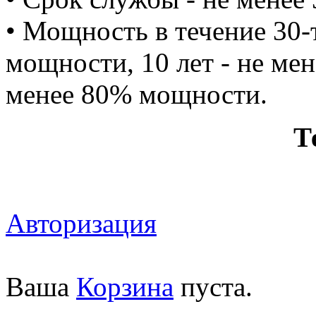
• Мощность в течение 30-т
мощности, 10 лет - не мен
менее 80% мощности.
Т
Авторизация
Ваша
Корзина
пуста.