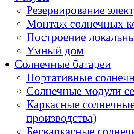
Резервирование элек
Монтаж солнечных к
Построение локальны
Умный дом
Солнечные батареи
Портативные солнечн
Солнечные модули 
Каркасные солнечные
производства)
Бескаркасные солне