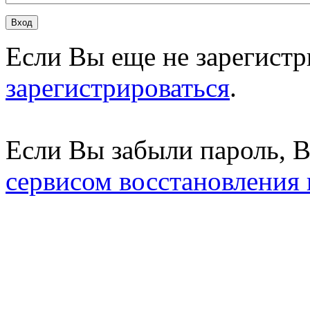
Если Вы еще не зарегистр
зарегистрироваться
.
Если Вы забыли пароль, 
сервисом восстановления 