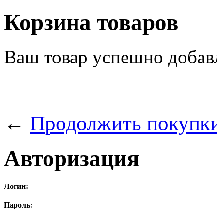
Корзина товаров
Ваш товар успешно добав
←
Продолжить покупк
Авторизация
Логин:
Пароль: