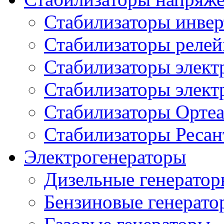
Стабилизаторы инве
Стабилизаторы реле
Стабилизаторы элект
Стабилизаторы элек
Стабилизаторы Орте
Стабилизаторы Ресан
Электрогенераторы
Дизельные генерато
Бензиновые генерато