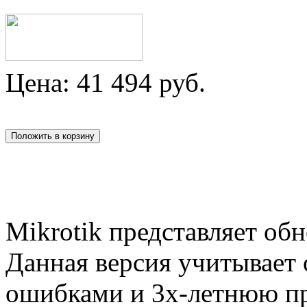
Цена:
41 494
руб.
Mikrotik представляет о
Данная версия учитывает 
ошибками и 3х-летнюю пр