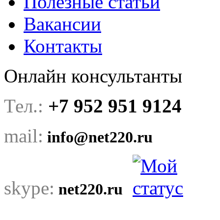
Полезные статьи
Вакансии
Контакты
Онлайн консультанты
Тел.:
+7 952 951 9124
mail:
info@net220.ru
skype:
net220.ru