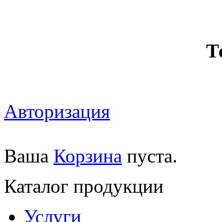
Т
Авторизация
Ваша
Корзина
пуста.
Каталог продукции
Услуги