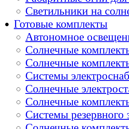
Светильники на солн
Готовые комплекты
Автономное освещени
Солнечные комплекты
Солнечные комплект
Системы электроснаб
Cолнечные электрос
Солнечные комплекты
Системы резервного 
Солнечные комплекты