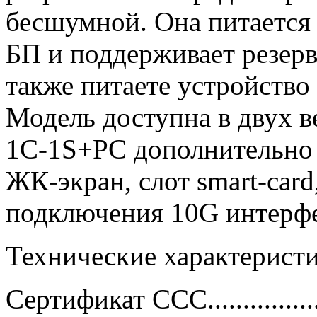
бесшумной. Она питается
БП и поддерживает резерв
также питаете устройство 
Модель доступна в двух 
1С-1S+PC дополнительно 
ЖК-экран, слот smart-card
подключения 10G интерфе
Технические характерис
Сертификат ССС.....................