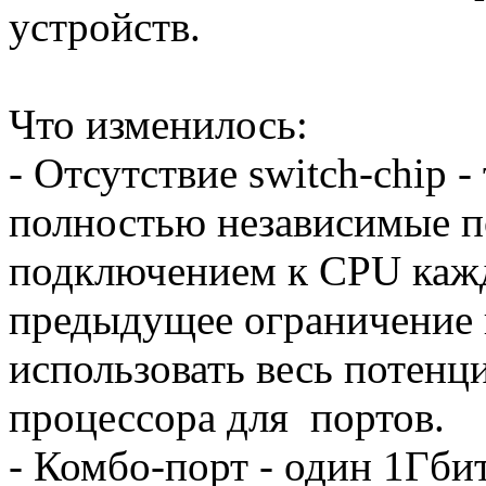
устройств.
Что изменилось:
- Отсутствие switch-chip 
полностью независимые п
подключением к CPU кажд
предыдущее ограничение в 
использовать весь потен
процессора для портов.
- Комбо-порт - один 1Гб