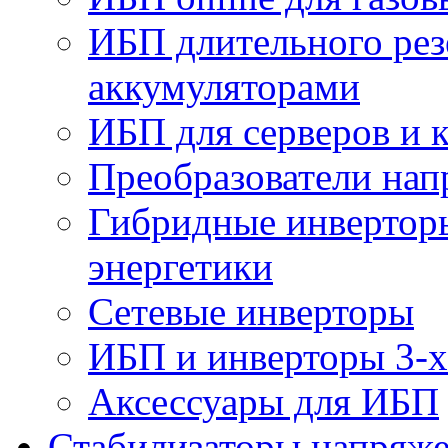
ИБП длительного рез
аккумуляторами
ИБП для серверов и 
Преобразователи на
Гибридные инверторы
энергетики
Сетевые инверторы
ИБП и инверторы 3-х
Аксессуары для ИБП
Стабилизаторы напряж