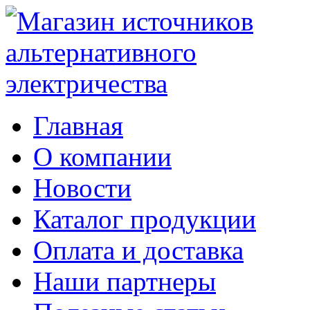
Главная
О компании
Новости
Каталог продукции
Оплата и доставка
Наши партнеры