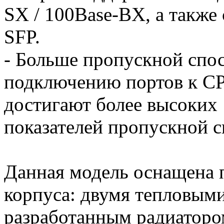
SX / 100Base-BX, а также
SFP.
- Больше пропускной спо
подключению портов к C
достигают более высоких
показателей пропускной с
Данная модель оснащена
корпуса: двумя тепловым
разработанным радиатором