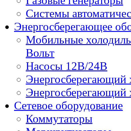
Газовые генераторы
Системы автоматичес
Энергосберегающее об
Мобильные холодильн
Вольт
Насосы 12В/24В
Энергосберегающий х
Энергосберегающий х
Сетевое оборудование
Коммутаторы