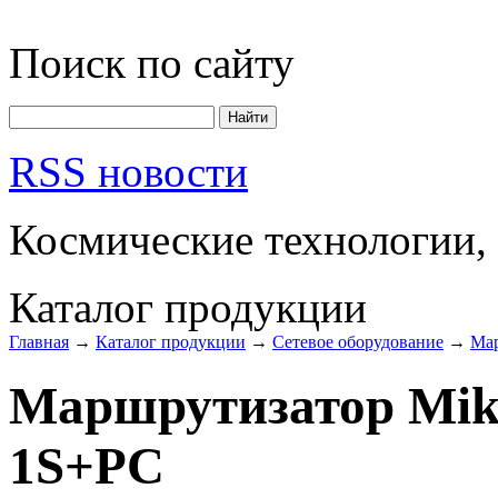
Поиск по сайту
RSS новости
Космические технологии,
Каталог продукции
Главная
→
Каталог продукции
→
Сетевое оборудование
→
Ма
Маршрутизатор Mik
1S+PC