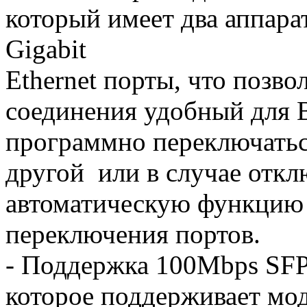
который имеет два аппара
Gigabit
Ethernet порты, что позво
соединения удобный для В
программно переключатьс
другой или в случае откл
автоматическую функцию 
переключения портов.
- Поддержка 100Mbps SFP 
которое поддерживает мо