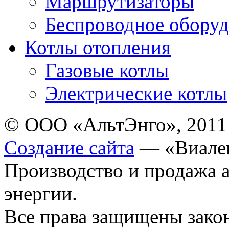
Маршрутизаторы
Беспроводное оборуд
Котлы отопления
Газовые котлы
Электрические котлы
© ООО «АльтЭнго», 2011
Создание сайта
— «Виале
Производство и продажа 
энергии.
Все права защищены зак