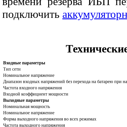
времени резерва ИБП п
подключить
аккумулятор
Технически
Входные параметры
Тип сети
Номинальное напряжение
Диапазон входных напряжений без перехода на батарею при н
Частота входного напряжения
Входной коэффициент мощности
Выходные параметры
Номинальная мощность
Номинальное напряжение
Форма выходного напряжения во всех режимах
Частота выходного напряжения