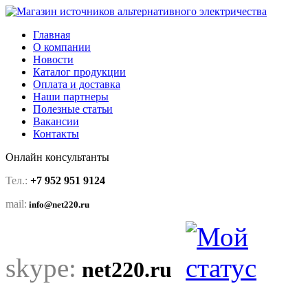
Главная
О компании
Новости
Каталог продукции
Оплата и доставка
Наши партнеры
Полезные статьи
Вакансии
Контакты
Онлайн консультанты
Тел.:
+7 952 951 9124
mail:
info@net220.ru
skype:
net220.ru