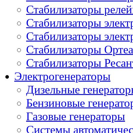
Стабилизаторы реле
Стабилизаторы элект
Стабилизаторы элек
Стабилизаторы Орте
Стабилизаторы Ресан
Электрогенераторы
Дизельные генерато
Бензиновые генерато
Газовые генераторы
Системы автоматичес