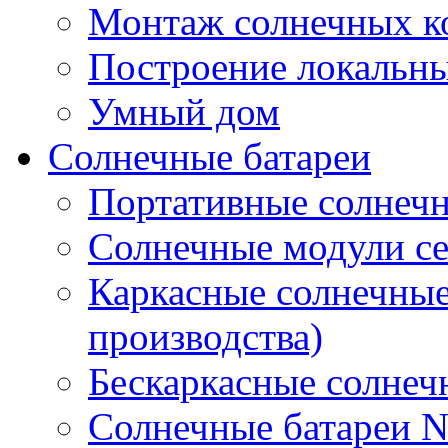
Монтаж солнечных к
Построение локальны
Умный дом
Солнечные батареи
Портативные солнечн
Солнечные модули 
Каркасные солнечные
производства)
Бескаркасные солне
Солнечные батареи 