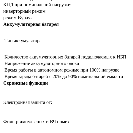
КПД при номинальной нагрузке:
инверторный режим
режим Bypass
Аккумуляторная батарея
Тип аккумулятора
Количество аккумуляторных батарей подключаемых к ИБП
Напряжение аккумуляторного блока
Время работы в автономном режиме при 100% нагрузке
Время заряда батарей с 20% до 90% номинальной емкости
Сервисные функции
Электронная защита от:
Фильтр импульсных и ВЧ помех