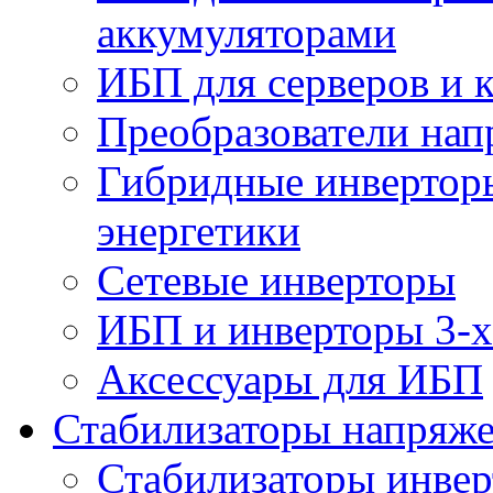
аккумуляторами
ИБП для серверов и 
Преобразователи на
Гибридные инверторы
энергетики
Сетевые инверторы
ИБП и инверторы 3-х
Аксессуары для ИБП
Стабилизаторы напряж
Стабилизаторы инве