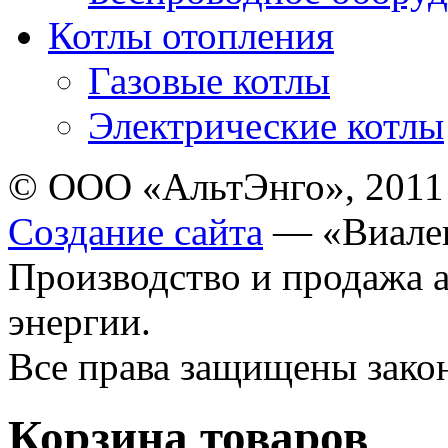
Котлы отопления
Газовые котлы
Электрические котлы
© ООО «АльтЭнго», 2011
Создание сайта
— «Виале
Производство и продажа 
энергии.
Все права защищены зак
Корзина товаров