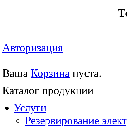
Т
Авторизация
Ваша
Корзина
пуста.
Каталог продукции
Услуги
Резервирование элек