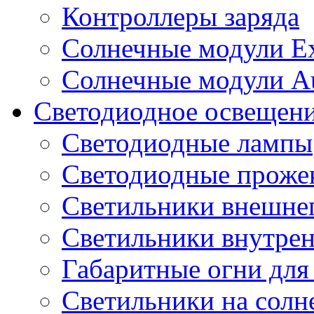
Контроллеры заряда
Солнечные модули E
Солнечные модули A
Светодиодное освещен
Светодиодные лампы
Светодиодные проже
Светильники внешне
Светильники внутре
Габаритные огни для
Светильники на солн