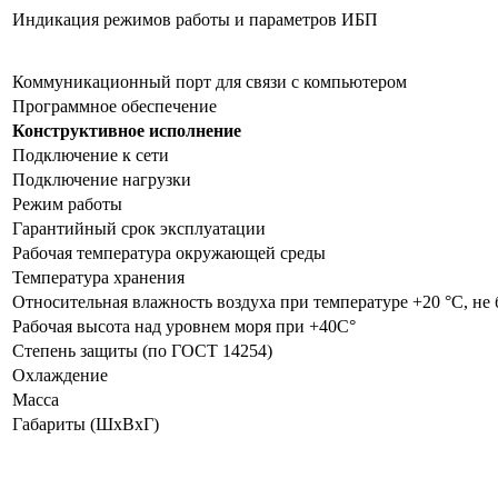
Индикация режимов работы и параметров ИБП
Коммуникационный порт для связи с компьютером
Программное обеспечение
Конструктивное исполнение
Подключение к сети
Подключение нагрузки
Режим работы
Гарантийный срок эксплуатации
Рабочая температура окружающей среды
Температура хранения
Относительная влажность воздуха при температуре +20 °С, не 
Рабочая высота над уровнем моря при +40С°
Степень защиты (по ГОСТ 14254)
Охлаждение
Масса
Габариты (ШхВхГ)