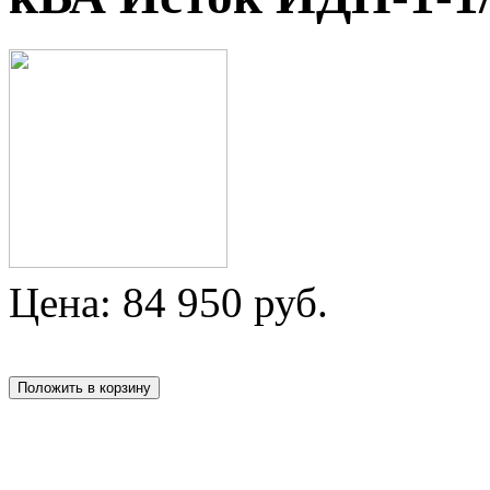
Цена:
84 950
руб.