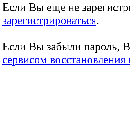
Если Вы еще не зарегистр
зарегистрироваться
.
Если Вы забыли пароль, 
сервисом восстановления 