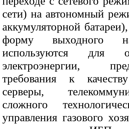
переходе с сетевого режи
сети) на автономный реж
аккумуляторной батареи)
форму выходного 
используются для от
электроэнергии, пр
требования к качеств
серверы, телекоммуни
сложного технологиче
управления газового хозя