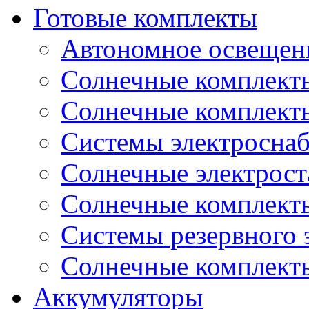
Готовые комплекты
Автономное освещени
Солнечные комплекты
Солнечные комплект
Системы электроснаб
Cолнечные электрос
Солнечные комплекты
Системы резервного 
Солнечные комплекты
Аккумуляторы