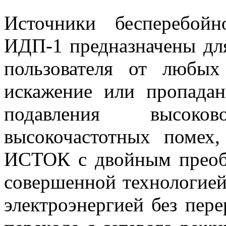
Источники бесперебой
ИДП-1 предназначены дл
пользователя от любых
искажение или пропадан
подавления высок
высокочастотных помех
ИСТОК с двойным преобр
совершенной технологией
электроэнергией без пер