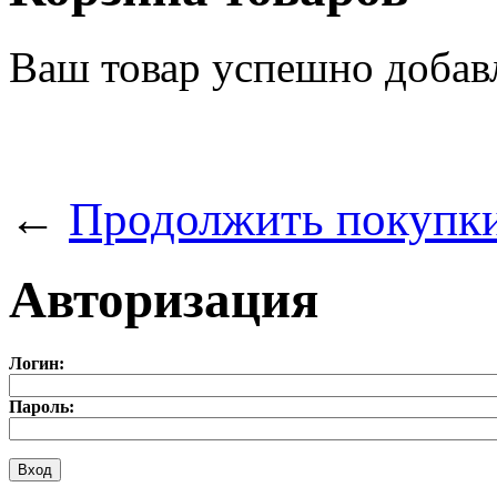
Ваш товар успешно добав
←
Продолжить покупк
Авторизация
Логин:
Пароль: