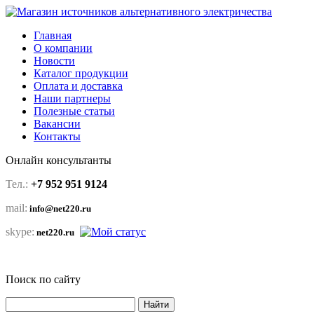
Главная
О компании
Новости
Каталог продукции
Оплата и доставка
Наши партнеры
Полезные статьи
Вакансии
Контакты
Онлайн консультанты
Тел.:
+7 952 951 9124
mail:
info@net220.ru
skype:
net220.ru
Поиск по сайту