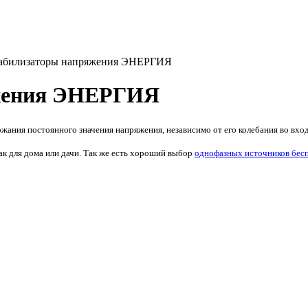
билизаторы напряжения ЭНЕРГИЯ
яжения ЭНЕРГИЯ
жания постоянного значения напряжения, независимо от его колебания во вхо
так для дома или дачи. Так же есть хороший выбор
однофазных источников бес